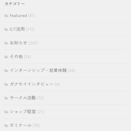
イ
カテゴリー
ブ
featured
(81)
ICT活用
(117)
お知らせ
(247)
その他
(74)
インターンシップ・就業体験
(34)
ガクセイインタビュー
(4)
サークル活動
(13)
ショップ経営
(21)
ゼミナール
(78)