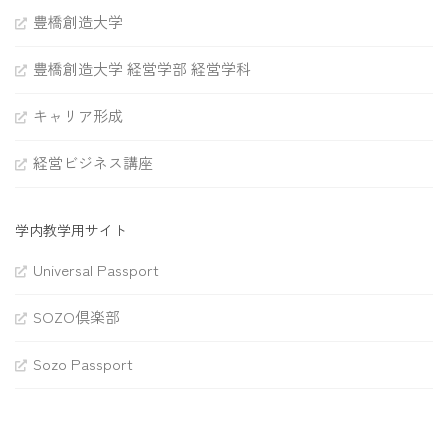
豊橋創造大学
豊橋創造大学 経営学部 経営学科
キャリア形成
経営ビジネス講座
学内教学用サイト
Universal Passport
SOZO倶楽部
Sozo Passport