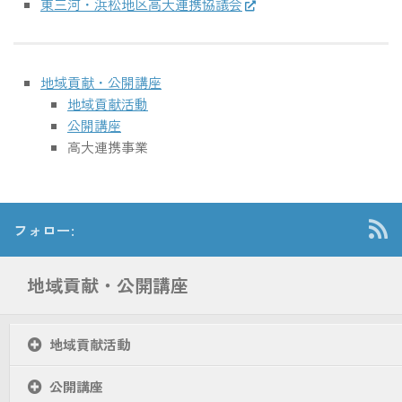
東三河・浜松地区高大連携協議会
地域貢献・公開講座
地域貢献活動
公開講座
高大連携事業
フォロー:
地域貢献・公開講座
地域貢献活動
公開講座