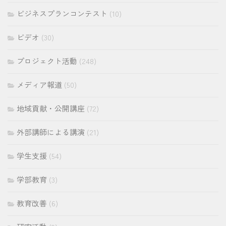
ビジネスプランコンテスト
(10)
ビデオ
(30)
プロジェクト活動
(248)
メディア報道
(50)
地域貢献・公開講座
(72)
外部講師による講演
(21)
学生支援
(54)
学部教育
(3)
教育改善
(6)