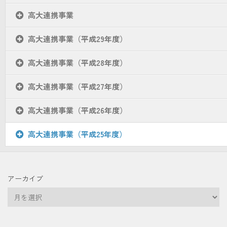
高大連携事業
高大連携事業（平成29年度）
高大連携事業（平成28年度）
高大連携事業（平成27年度）
高大連携事業（平成26年度）
高大連携事業（平成25年度）
アーカイブ
ア
ー
カ