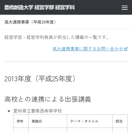
コンテンツへスキップ
高大連携事業（平成25年度）
経営学部・経営学科教員が担当した講義の一覧です。
高大連携事業に関するお問い合わせ
2013年度（平成25年度）
高校との連携による出張講義
愛知県立豊橋西高等学校
学年
実施日
テーマ・タイトル
担当