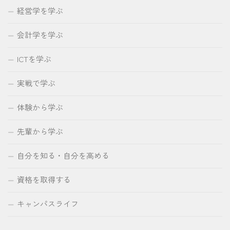
経営学を学ぶ
会計学を学ぶ
ICTを学ぶ
実戦で学ぶ
体験から学ぶ
先輩から学ぶ
自分を知る・自分を高める
資格を取得する
キャンパスライフ