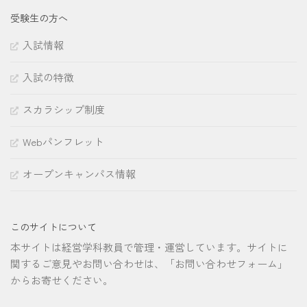
受験生の方へ
入試情報
入試の特徴
スカラシップ制度
Webパンフレット
オープンキャンパス情報
このサイトについて
本サイトは経営学科教員で管理・運営しています。サイトに
関するご意見やお問い合わせは、「お問い合わせフォーム」
からお寄せください。