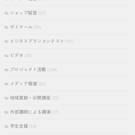
ショップ経営
(21)
ゼミナール
(78)
ビジネスプランコンテスト
(10)
ビデオ
(30)
プロジェクト活動
(248)
メディア報道
(50)
地域貢献・公開講座
(72)
外部講師による講演
(21)
学生支援
(54)