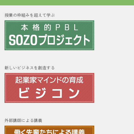
授業の枠組みを超えて学ぶ
新しいビジネスを創造する
外部講師による講義