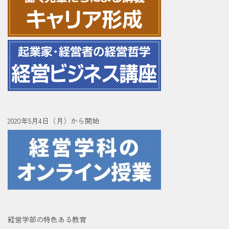
2020年5月4日（月）から開始
経営学部の特色ある教育