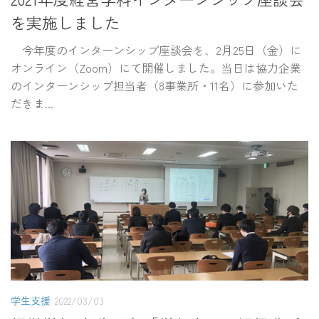
を実施しました
今年度のインターンシップ座談会を、2月25日（金）に
オンライン（Zoom）にて開催しました。当日は協力企業
のインターンシップ担当者（8事業所・11名）に参加いた
だきま...
学生支援
2022/03/03