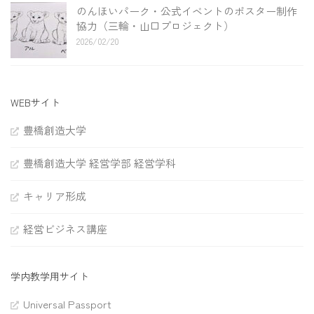
のんほいパーク・公式イベントのポスター制作
協力（三輪・山口プロジェクト）
2026/02/20
WEBサイト
豊橋創造大学
豊橋創造大学 経営学部 経営学科
キャリア形成
経営ビジネス講座
学内教学用サイト
Universal Passport