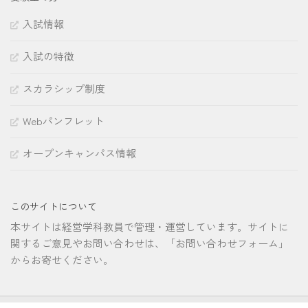
入試情報
入試の特徴
スカラシップ制度
Webパンフレット
オープンキャンパス情報
このサイトについて
本サイトは経営学科教員で管理・運営しています。サイトに
関するご意見やお問い合わせは、「お問い合わせフォーム」
からお寄せください。