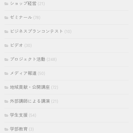
ショップ経営
(21)
ゼミナール
(78)
ビジネスプランコンテスト
(10)
ビデオ
(30)
プロジェクト活動
(248)
メディア報道
(50)
地域貢献・公開講座
(72)
外部講師による講演
(21)
学生支援
(54)
学部教育
(3)