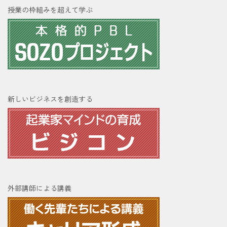
授業の枠組みを超えて学ぶ
新しいビジネスを創造する
外部講師による講義