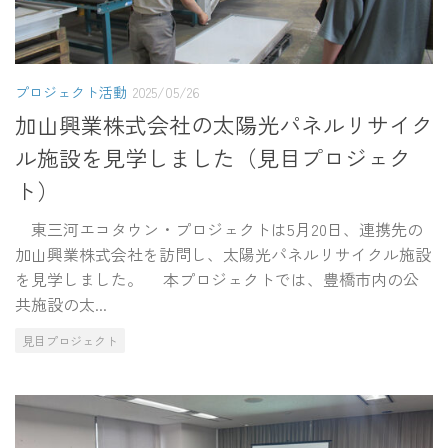
プロジェクト活動
2025/05/26
加山興業株式会社の太陽光パネルリサイク
ル施設を見学しました（見目プロジェク
ト）
東三河エコタウン・プロジェクトは5月20日、連携先の
加山興業株式会社を訪問し、太陽光パネルリサイクル施設
を見学しました。 本プロジェクトでは、豊橋市内の公
共施設の太...
見目プロジェクト