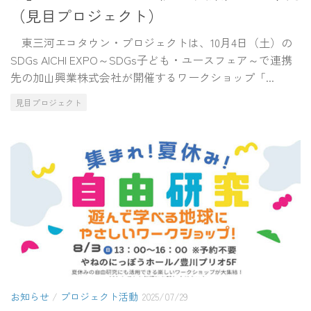
（見目プロジェクト）
東三河エコタウン・プロジェクトは、10月4日（土）の
SDGs AICHI EXPO～SDGs子ども・ユースフェア～で連携
先の加山興業株式会社が開催するワークショップ「...
見目プロジェクト
お知らせ
/
プロジェクト活動
2025/07/29