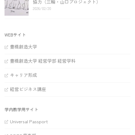
協力（三輪・山口プロジェクト）
2026/02/20
WEBサイト
豊橋創造大学
豊橋創造大学 経営学部 経営学科
キャリア形成
経営ビジネス講座
学内教学用サイト
Universal Passport