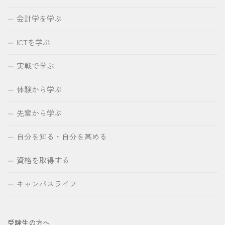
会計学を学ぶ
ICTを学ぶ
実戦で学ぶ
体験から学ぶ
先輩から学ぶ
自分を知る・自分を高める
資格を取得する
キャンパスライフ
受験生の方へ