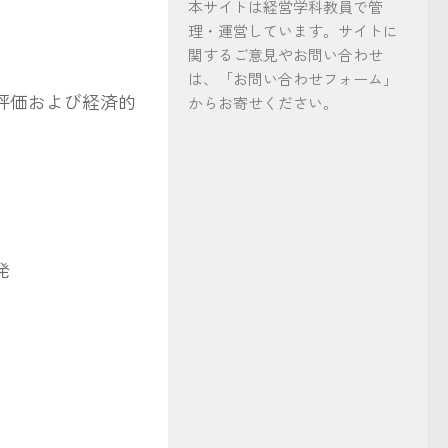
本サイトは経営学科教員で管
理・運営しています。サイトに
関するご意見やお問い合わせ
は、「お問い合わせフォーム」
評価および経済的
からお寄せください。
発