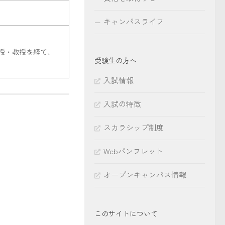
キャンパスライフ
教授・教授を経て、
受験生の方へ
入試情報
入試の特徴
スカラシップ制度
Webパンフレット
オープンキャンパス情報
このサイトについて