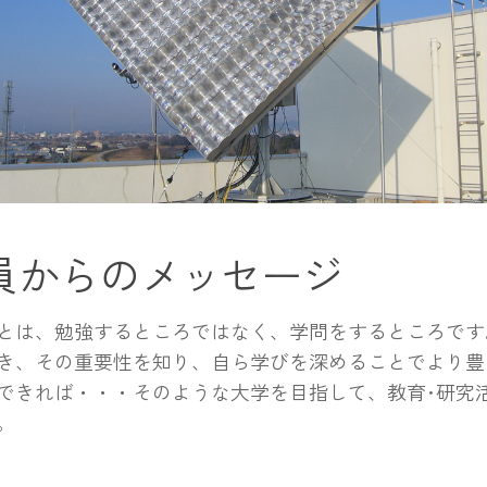
員からのメッセージ
は、勉強するところではなく、学問をするところです
き、その重要性を知り、自ら学びを深めることでより豊
できれば・・・そのような大学を目指して、教育･研究
。