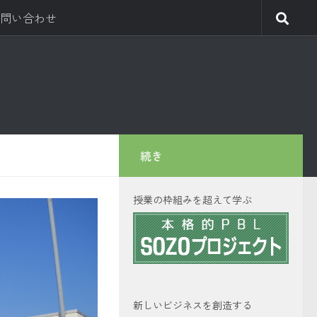
問い合わせ
続き
授業の枠組みを超えて学ぶ
新しいビジネスを創造する