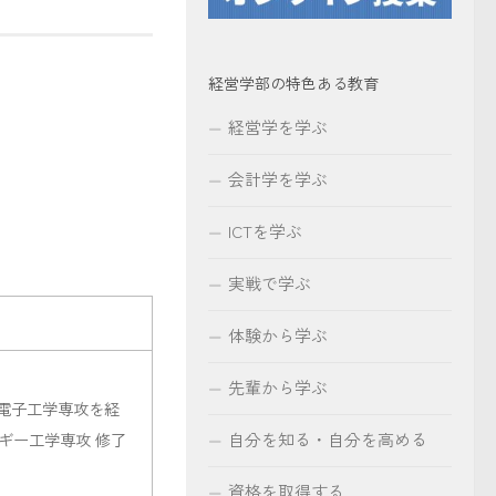
経営学部の特色ある教育
経営学を学ぶ
会計学を学ぶ
ICTを学ぶ
実戦で学ぶ
体験から学ぶ
先輩から学ぶ
・電子工学専攻を経
ルギー工学専攻 修了
自分を知る・自分を高める
資格を取得する