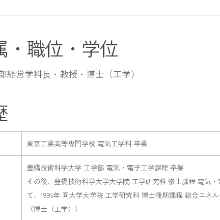
属・職位・学位
部経営学科長・教授・博士（工学）
歴
東京工業高等専門学校 電気工学科 卒業
豊橋技術科学大学 工学部 電気・電子工学課程 卒業
その後、豊橋技術科学大学大学院 工学研究科 修士課程 電気
て、1995年 同大学大学院 工学研究科 博士後期課程 総合エネ
（博士（工学））