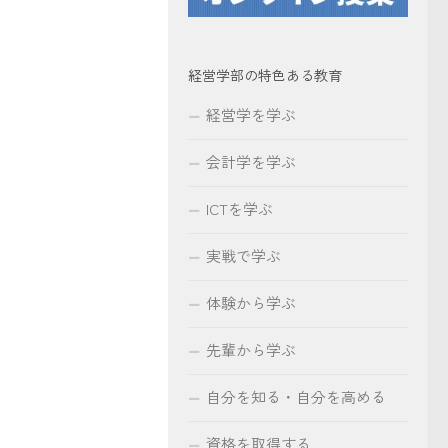
経営学部の特色ある教育
経営学を学ぶ
会計学を学ぶ
ICTを学ぶ
実戦で学ぶ
体験から学ぶ
先輩から学ぶ
自分を知る・自分を高める
資格を取得する