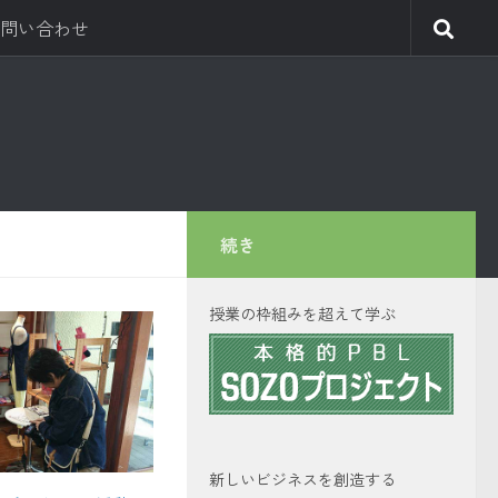
問い合わせ
続き
授業の枠組みを超えて学ぶ
新しいビジネスを創造する