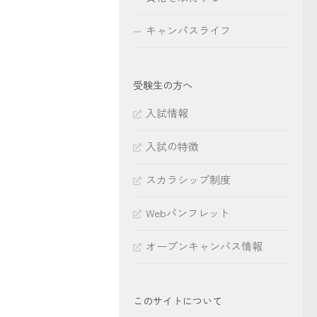
キャンパスライフ
受験生の方へ
入試情報
入試の特徴
スカラシップ制度
Webパンフレット
オープンキャンパス情報
このサイトについて