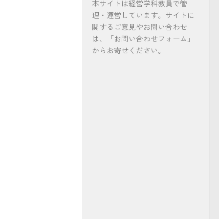
本サイトは経営学科教員で管
理・運営しています。サイトに
関するご意見やお問い合わせ
は、「お問い合わせフォーム」
からお寄せください。