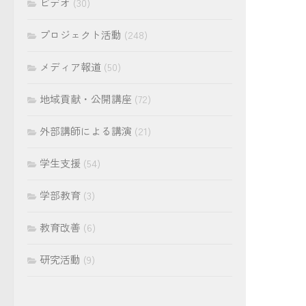
ビデオ
(30)
プロジェクト活動
(248)
メディア報道
(50)
地域貢献・公開講座
(72)
外部講師による講演
(21)
学生支援
(54)
学部教育
(3)
教育改善
(6)
研究活動
(9)