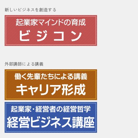
新しいビジネスを創造する
外部講師による講義