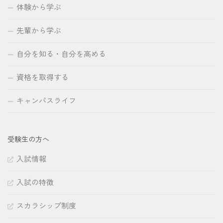
体験から学ぶ
先輩から学ぶ
自分を知る・自分を高める
資格を取得する
キャンパスライフ
受験生の方へ
入試情報
入試の特徴
スカラシップ制度