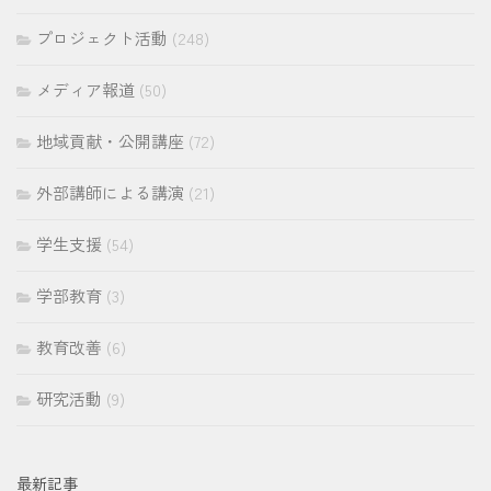
プロジェクト活動
(248)
メディア報道
(50)
地域貢献・公開講座
(72)
外部講師による講演
(21)
学生支援
(54)
学部教育
(3)
教育改善
(6)
研究活動
(9)
最新記事