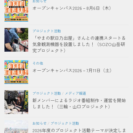
お知らせ
オープンキャンパス2026－8月6日（木）
プロジェクト活動
「やまの駅日乃出屋」さんとの連携スタート＆
気象観測機器を設置しました！（SOZO山岳研
究プロジェクト）
その他
オープンキャンパス2026－7月11日（土）
プロジェクト活動
/
メディア報道
新メンバーによるラジオ番組制作・運営を開始
しました！（三輪・山口プロジェクト）
お知らせ
/
プロジェクト活動
2026年度のプロジェクト活動テーマが決定しま