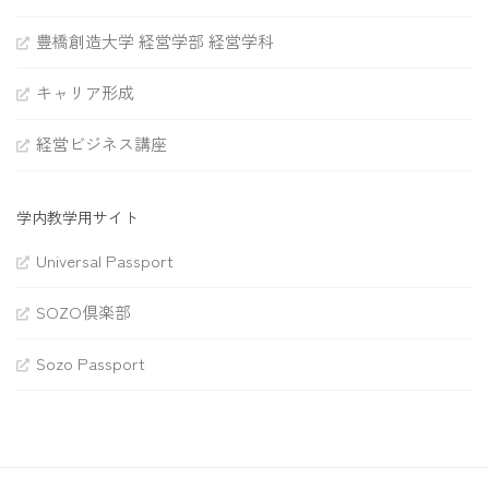
豊橋創造大学 経営学部 経営学科
キャリア形成
経営ビジネス講座
学内教学用サイト
Universal Passport
SOZO倶楽部
Sozo Passport