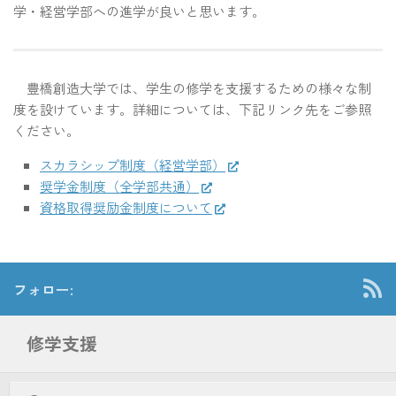
学・経営学部への進学が良いと思います。
豊橋創造大学では、学生の修学を支援するための様々な制
度を設けています。詳細については、下記リンク先をご参照
ください。
スカラシップ制度（経営学部）
奨学金制度（全学部共通）
資格取得奨励金制度について
フォロー:
修学支援