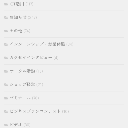
ICT活用
(117)
お知らせ
(247)
その他
(74)
インターンシップ・就業体験
(34)
ガクセイインタビュー
(4)
サークル活動
(13)
ショップ経営
(21)
ゼミナール
(78)
ビジネスプランコンテスト
(10)
ビデオ
(30)