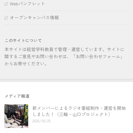
Webパンフレット
オープンキャンパス情報
このサイトについて
本サイトは経営学科教員で管理・運営しています。サイトに
関するご意見やお問い合わせは、「お問い合わせフォーム」
からお寄せください。
メディア報道
新メンバーによるラジオ番組制作・運営を開始
しました！（三輪・山口プロジェクト）
2026/06/25