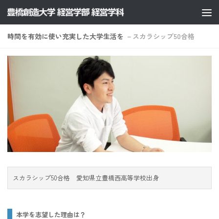
コンテンツへスキップ
時間を有効に使い充実した大学生活を
－スカラシップ50合格
スカラシップ50合格 愛知県立豊橋西高等学校出身
本学を志望した理由は？