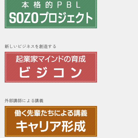
新しいビジネスを創造する
外部講師による講義