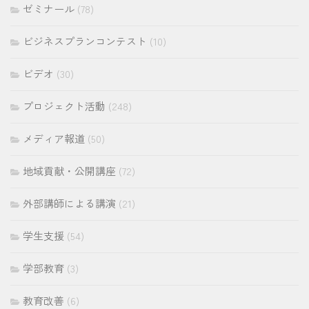
ゼミナール
(78)
ビジネスプランコンテスト
(10)
ビデオ
(30)
プロジェクト活動
(248)
メディア報道
(50)
地域貢献・公開講座
(72)
外部講師による講演
(21)
学生支援
(54)
学部教育
(3)
教育改善
(6)