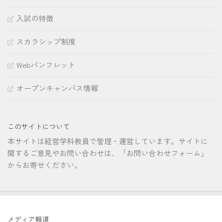
入試の特徴
スカラシップ制度
Webパンフレット
オープンキャンパス情報
このサイトについて
本サイトは経営学科教員で管理・運営しています。サイトに
関するご意見やお問い合わせは、「お問い合わせフォーム」
からお寄せください。
メディア報道