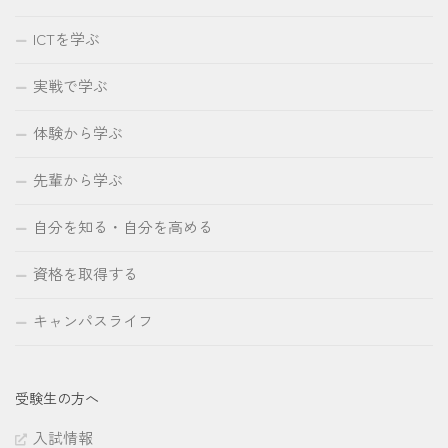
ICTを学ぶ
実戦で学ぶ
体験から学ぶ
先輩から学ぶ
自分を知る・自分を高める
資格を取得する
キャンパスライフ
受験生の方へ
入試情報