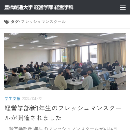
コンテンツへスキップ
タグ:
フレッシュマンスクール
学生支援
2024/04/22
経営学部新1年生のフレッシュマンスクー
ルが開催されました
経営学部新1年生のフレッシュマンスクールが4月4日