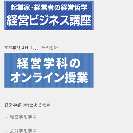
2020年5月4日（月）から開始
経営学部の特色ある教育
経営学を学ぶ
会計学を学ぶ