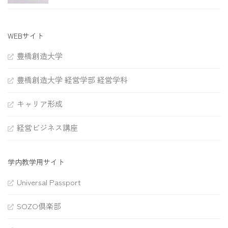
WEBサイト
豊橋創造大学
豊橋創造大学 経営学部 経営学科
キャリア形成
経営ビジネス講座
学内教学用サイト
Universal Passport
SOZO倶楽部