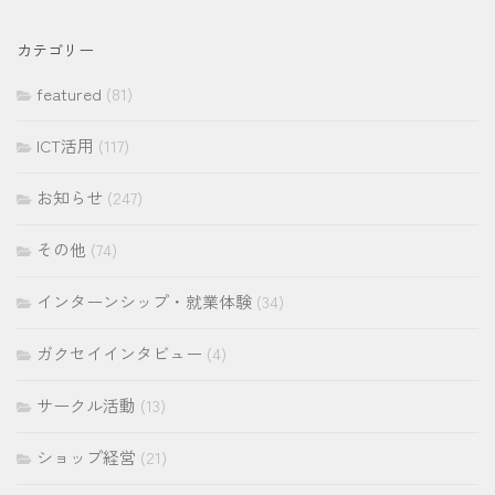
カ
イ
カテゴリー
ブ
featured
(81)
ICT活用
(117)
お知らせ
(247)
その他
(74)
インターンシップ・就業体験
(34)
ガクセイインタビュー
(4)
サークル活動
(13)
ショップ経営
(21)