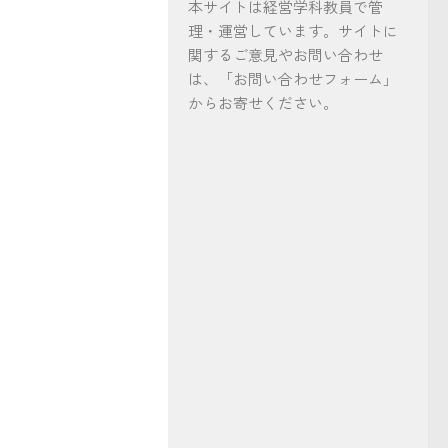
本サイトは経営学科教員で管
理・運営しています。サイトに
関するご意見やお問い合わせ
は、「お問い合わせフォーム」
からお寄せください。