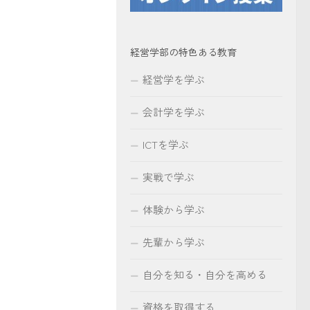
経営学部の特色ある教育
経営学を学ぶ
会計学を学ぶ
ICTを学ぶ
実戦で学ぶ
体験から学ぶ
先輩から学ぶ
自分を知る・自分を高める
資格を取得する