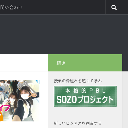
問い合わせ
続き
授業の枠組みを超えて学ぶ
新しいビジネスを創造する