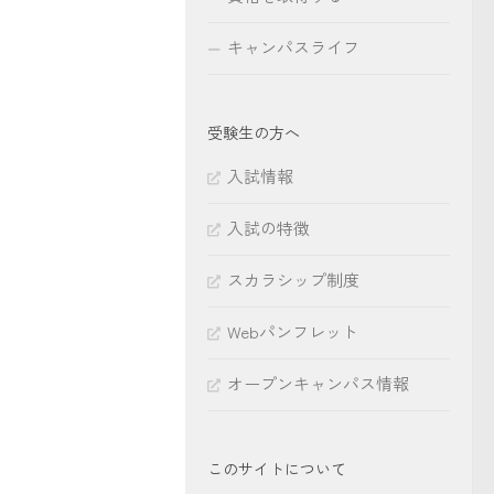
キャンパスライフ
受験生の方へ
入試情報
入試の特徴
スカラシップ制度
Webパンフレット
オープンキャンパス情報
このサイトについて