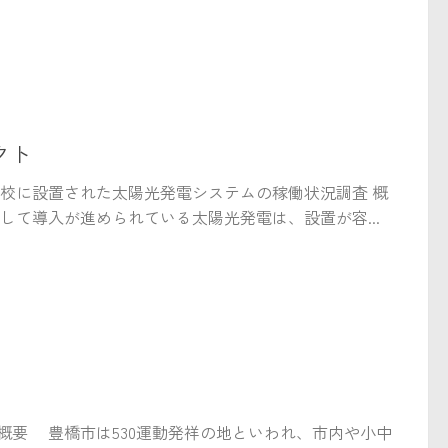
クト
校に設置された太陽光発電システムの稼働状況調査 概
て導入が進められている太陽光発電は、設置が容...
 概要 豊橋市は530運動発祥の地といわれ、市内や小中