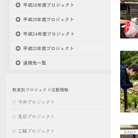
平成26年度プロジェクト
平成25年度プロジェクト
平成24年度プロジェクト
平成23年度プロジェクト
連携先一覧
教員別プロジェクト活動情報
今井プロジェクト
見目プロジェクト
三輪プロジェクト