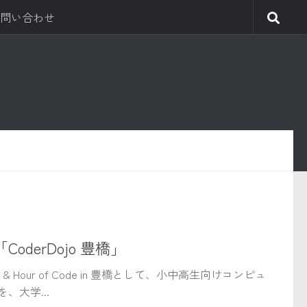
問い合わせ
「CoderDojo 豊橋」
& Hour of Code in 豊橋として、小中高生向けコンピュ
大学...