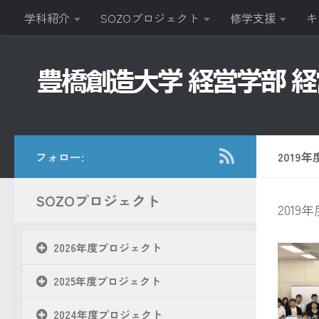
学科紹介
SOZOプロジェクト
修学支援
キ
コンテンツへスキップ
フォロー:
2019
SOZOプロジェクト
201
2026年度プロジェクト
2025年度プロジェクト
2024年度プロジェクト