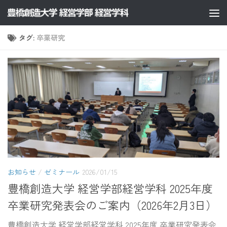
コンテンツへスキップ
タグ:
卒業研究
お知らせ
/
ゼミナール
2026/01/15
豊橋創造大学 経営学部経営学科 2025年度
卒業研究発表会のご案内（2026年2月3日）
豊橋創造大学 経営学部経営学科 2025年度 卒業研究発表会