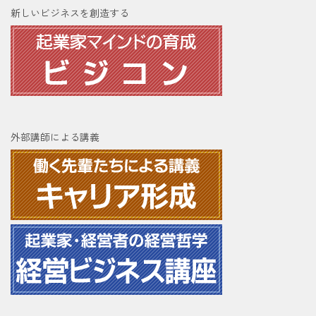
新しいビジネスを創造する
外部講師による講義