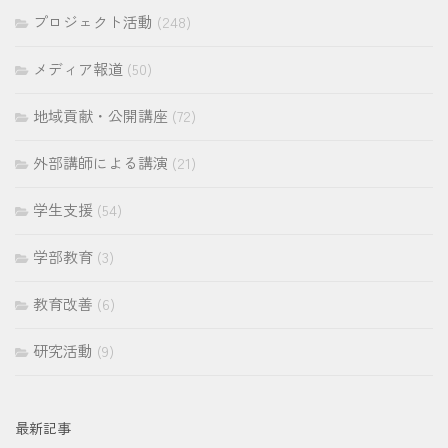
プロジェクト活動
(248)
メディア報道
(50)
地域貢献・公開講座
(72)
外部講師による講演
(21)
学生支援
(54)
学部教育
(3)
教育改善
(6)
研究活動
(9)
最新記事