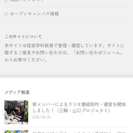
オープンキャンパス情報
このサイトについて
本サイトは経営学科教員で管理・運営しています。サイトに
関するご意見やお問い合わせは、「お問い合わせフォーム」
からお寄せください。
メディア報道
新メンバーによるラジオ番組制作・運営を開始
しました！（三輪・山口プロジェクト）
2026/06/25