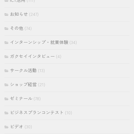
お知らせ
(247)
その他
(74)
インターンシップ・就業体験
(34)
ガクセイインタビュー
(4)
サークル活動
(13)
ショップ経営
(21)
ゼミナール
(78)
ビジネスプランコンテスト
(10)
ビデオ
(30)