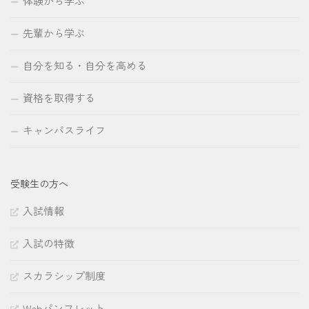
体験から学ぶ
先輩から学ぶ
自分を知る・自分を高める
資格を取得する
キャンパスライフ
受験生の方へ
入試情報
入試の特徴
スカラシップ制度
Webパンフレット