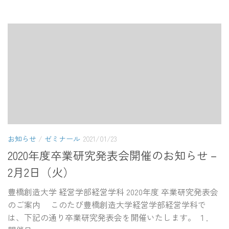
お知らせ
/
ゼミナール
2021/01/23
2020年度卒業研究発表会開催のお知らせ－
2月2日（火）
豊橋創造大学 経営学部経営学科 2020年度 卒業研究発表会
のご案内 このたび豊橋創造大学経営学部経営学科で
は、下記の通り卒業研究発表会を開催いたします。 １．