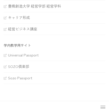
豊橋創造大学 経営学部 経営学科
キャリア形成
経営ビジネス講座
学内教学用サイト
Universal Passport
SOZO倶楽部
Sozo Passport