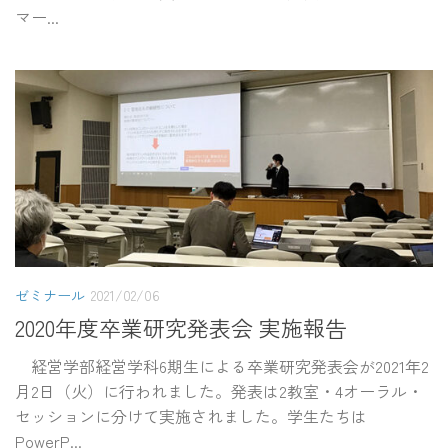
マー...
ゼミナール
2021/02/06
2020年度卒業研究発表会 実施報告
経営学部経営学科6期生による卒業研究発表会が2021年2
月2日（火）に行われました。発表は2教室・4オーラル・
セッションに分けて実施されました。学生たちは
PowerP...