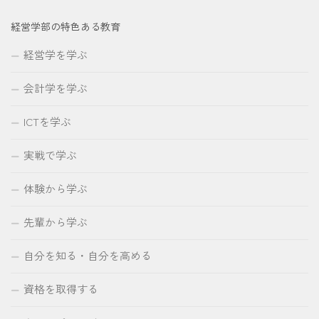
経営学部の特色ある教育
経営学を学ぶ
会計学を学ぶ
ICTを学ぶ
実戦で学ぶ
体験から学ぶ
先輩から学ぶ
自分を知る・自分を高める
資格を取得する