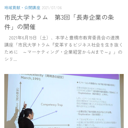
地域貢献・公開講座
2021/07/06
市民大学トラム 第3回「長寿企業の条
件」の開催
2021年6月19日（土）、本学と豊橋市教育委員会の連携
講座「市民大学トラム『変革するビジネス社会を生き抜く
ために ～マーケティング・企業経営からAIまで～』」の
シリ...