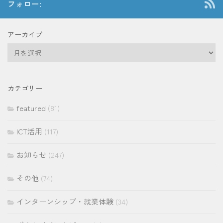
フォロー:
アーカイブ
ア
ー
カ
イ
カテゴリー
ブ
featured
(81)
ICT活用
(117)
お知らせ
(247)
その他
(74)
インターンシップ・就業体験
(34)