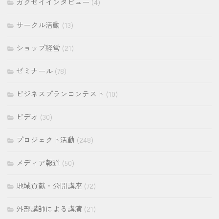
ガクセイインタビュー
(4)
サークル活動
(13)
ショップ経営
(21)
ゼミナール
(78)
ビジネスプランコンテスト
(10)
ビデオ
(30)
プロジェクト活動
(248)
メディア報道
(50)
地域貢献・公開講座
(72)
外部講師による講演
(21)