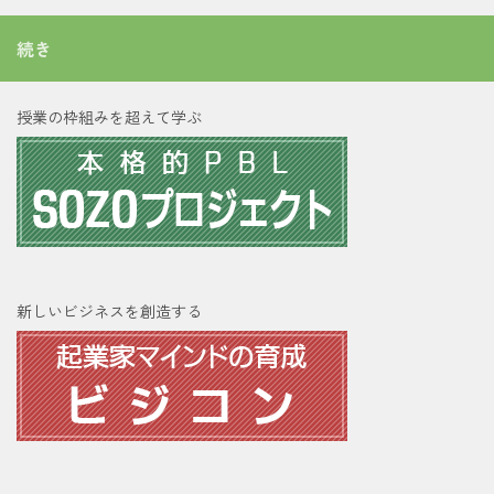
続き
授業の枠組みを超えて学ぶ
新しいビジネスを創造する