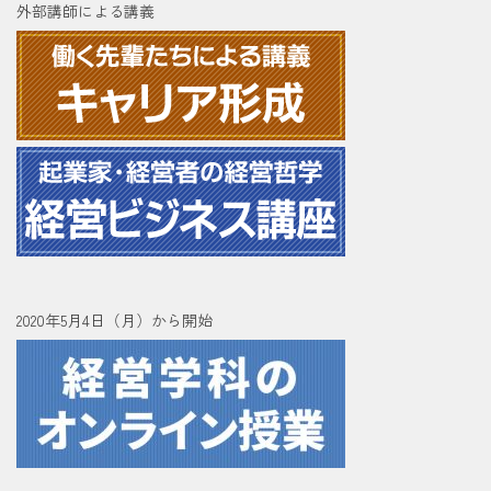
外部講師による講義
2020年5月4日（月）から開始