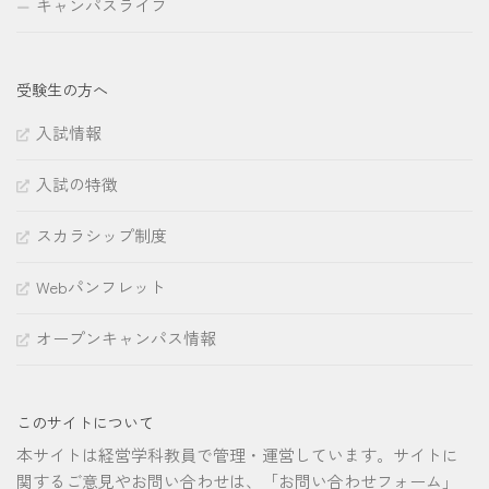
キャンパスライフ
受験生の方へ
入試情報
入試の特徴
スカラシップ制度
Webパンフレット
オープンキャンパス情報
このサイトについて
本サイトは経営学科教員で管理・運営しています。サイトに
関するご意見やお問い合わせは、「お問い合わせフォーム」