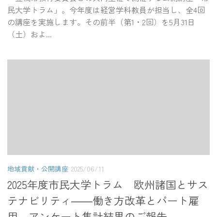
民大学トラム」。今年度は経営学科教員が担当し、全4回
の講座を実施します。その前半（第1・2回）を5月31日
（土）およ...
地域貢献・公開講座
2025/06/11
2025年度市民大学トラム 欧州諸国とサス
テナビリティ――働き方改革とパート雇
用 アンケート集計結果のご報告