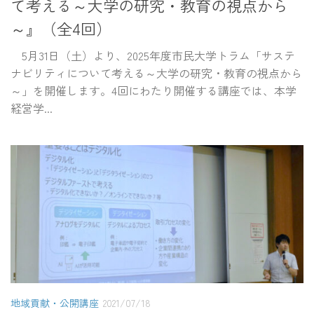
て考える～大学の研究・教育の視点から
～』（全4回）
5月31日（土）より、2025年度市民大学トラム「サステ
ナビリティについて考える～大学の研究・教育の視点から
～」を開催します。4回にわたり開催する講座では、本学
経営学...
地域貢献・公開講座
2021/07/18