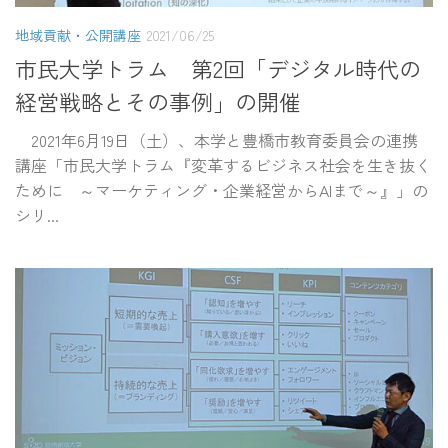
地域貢献・公開講座
2021/06/25
市民大学トラム 第2回「デジタル時代の
経営戦略とその事例」の開催
2021年6月19日（土）、本学と豊橋市教育委員会の連携
講座「市民大学トラム『変革するビジネス社会を生き抜く
ために ～マーケティング・企業経営からAIまで～』」の
シリ...