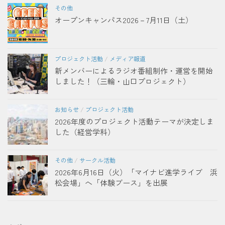
その他
オープンキャンパス2026－7月11日（土）
プロジェクト活動
/
メディア報道
新メンバーによるラジオ番組制作・運営を開始
しました！（三輪・山口プロジェクト）
お知らせ
/
プロジェクト活動
2026年度のプロジェクト活動テーマが決定しま
した（経営学科）
その他
/
サークル活動
2026年6月16日（火）「マイナビ進学ライブ 浜
松会場」へ「体験ブース」を出展