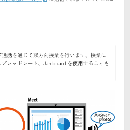
よる音声通話を通じて双方向授業を行います。授業に
プレッドシート、Jamboard を使用することも