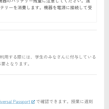
機器のバッテリー残量に注意してください。遠
テリーを消費します。機器を電源に接続して受
ステムです。利用する際には、学生のみなさんに付与している
）が必要となります。
iversal Passport
で確認できます。授業に遅刻