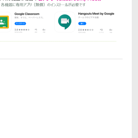
授業：必要となるアプリ