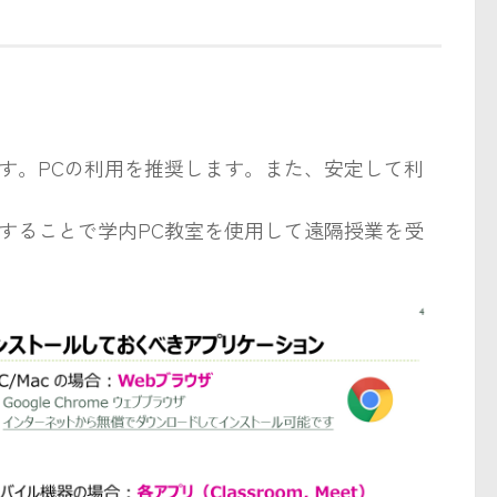
す。PCの利用を推奨します。また、安定して利
することで学内PC教室を使用して遠隔授業を受