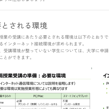
要とされる環境
業の受講にあたり必要とされる環境は以下のとおりで
るインターネット接続環境が求められます。
受講環境が整っていない学生については、大学に申請
ことができます。