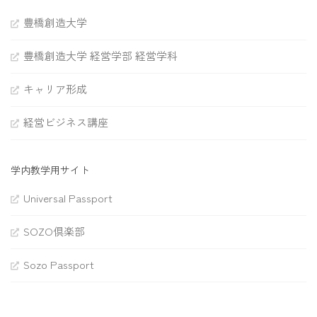
豊橋創造大学
豊橋創造大学 経営学部 経営学科
キャリア形成
経営ビジネス講座
学内教学用サイト
Universal Passport
SOZO倶楽部
Sozo Passport