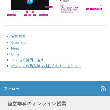
実施概要
Classroom
Meet
Gmail
よくある質問と答え
パソコンの購入等を検討されるにあたって
フォロー:
経営学科のオンライン授業