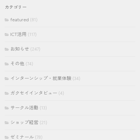
イ
カテゴリー
ブ
featured
(81)
ICT活用
(117)
お知らせ
(247)
その他
(74)
インターンシップ・就業体験
(34)
ガクセイインタビュー
(4)
サークル活動
(13)
ショップ経営
(21)
ゼミナール
(78)