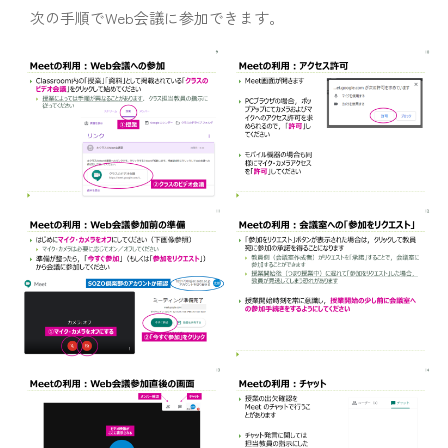
次の手順でWeb会議に参加できます。