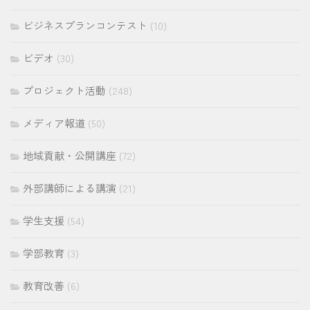
ビジネスプランコンテスト
(10)
ビデオ
(30)
プロジェクト活動
(248)
メディア報道
(50)
地域貢献・公開講座
(72)
外部講師による講演
(21)
学生支援
(54)
学部教育
(3)
教育改善
(6)