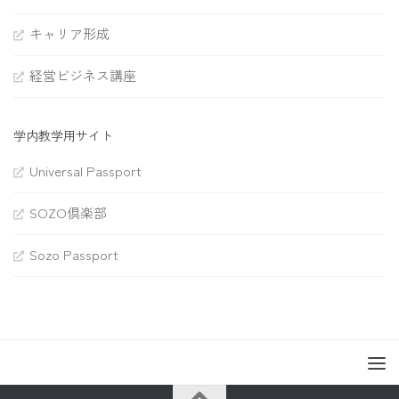
キャリア形成
経営ビジネス講座
学内教学用サイト
Universal Passport
SOZO倶楽部
Sozo Passport