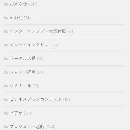
お知らせ
(247)
その他
(74)
インターンシップ・就業体験
(34)
ガクセイインタビュー
(4)
サークル活動
(13)
ショップ経営
(21)
ゼミナール
(78)
ビジネスプランコンテスト
(10)
ビデオ
(30)
プロジェクト活動
(248)