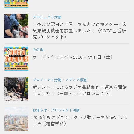
プロジェクト活動
「やまの駅日乃出屋」さんとの連携スタート＆
気象観測機器を設置しました！（SOZO山岳研
究プロジェクト）
その他
オープンキャンパス2026－7月11日（土）
プロジェクト活動
/
メディア報道
新メンバーによるラジオ番組制作・運営を開始
しました！（三輪・山口プロジェクト）
お知らせ
/
プロジェクト活動
2026年度のプロジェクト活動テーマが決定しま
した（経営学科）