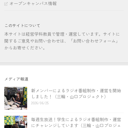
オープンキャンパス情報
このサイトについて
本サイトは経営学科教員で管理・運営しています。サイトに
関するご意見やお問い合わせは、「お問い合わせフォーム」
からお寄せください。
メディア報道
新メンバーによるラジオ番組制作・運営を開始
しました！（三輪・山口プロジェクト）
2026/06/25
毎週生放送！学生によるラジオ番組制作・運営
にチャレンジしています（三輪・山口プロジェ