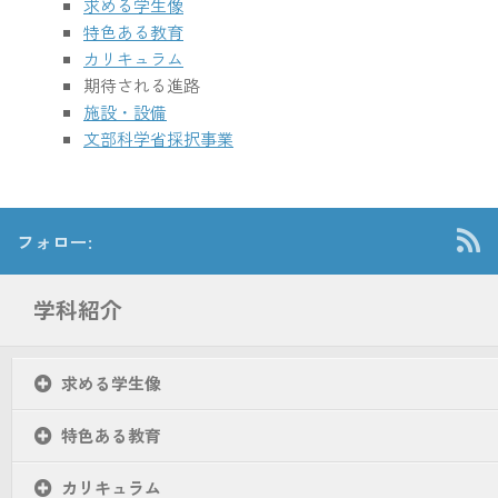
求める学生像
特色ある教育
カリキュラム
期待される進路
施設・設備
文部科学省採択事業
フォロー:
学科紹介
求める学生像
特色ある教育
カリキュラム