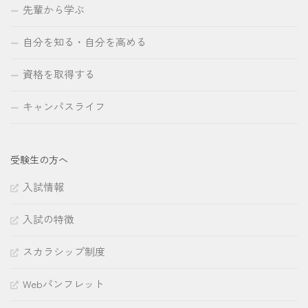
先輩から学ぶ
自分を知る・自分を高める
資格を取得する
キャンパスライフ
受験生の方へ
入試情報
入試の特徴
スカラシップ制度
Webパンフレット