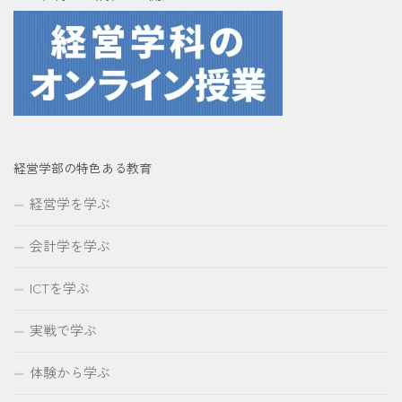
経営学部の特色ある教育
経営学を学ぶ
会計学を学ぶ
ICTを学ぶ
実戦で学ぶ
体験から学ぶ