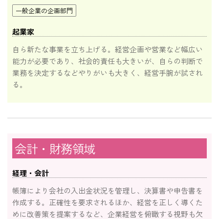
一般企業の企画部門
起業家
自ら新たな事業を立ち上げる。経営企画や営業など幅広い
能力が必要であり、社会的責任も大きいが、自らの判断で
業務を決定するなどやりがいも大きく、経営手腕が試され
る。
会計・財務領域
経理・会計
帳簿により会社の入出金状況を管理し、決算書や申告書を
作成する。正確性を要求されるほか、経営を正しく導くた
めに改善策を提案するなど、企業経営を俯瞰する視野も欠