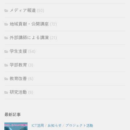
メディア報道
(50)
地域貢献・公開講座
(72)
外部講師による講演
(21)
学生支援
(54)
学部教育
(3)
教育改善
(6)
研究活動
(9)
最新記事
ICT活用
/
お知らせ
/
プロジェクト活動