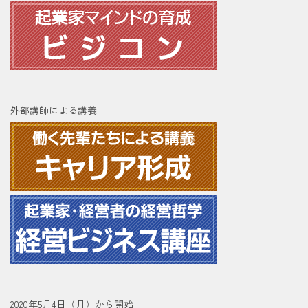
外部講師による講義
2020年5月4日（月）から開始