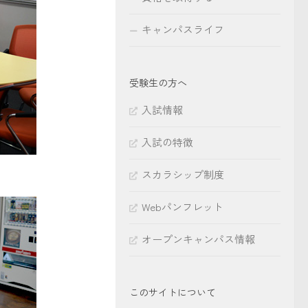
キャンパスライフ
受験生の方へ
入試情報
入試の特徴
スカラシップ制度
Webパンフレット
オープンキャンパス情報
このサイトについて