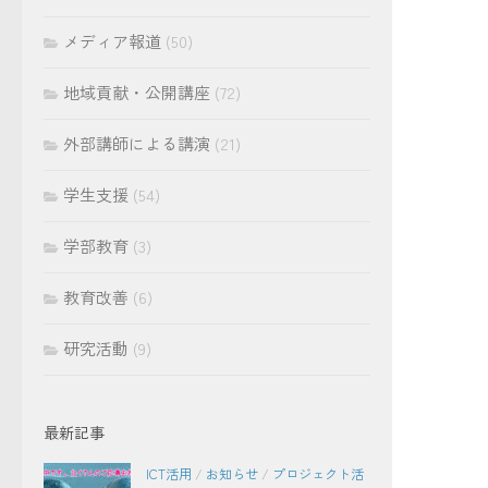
メディア報道
(50)
地域貢献・公開講座
(72)
外部講師による講演
(21)
学生支援
(54)
学部教育
(3)
教育改善
(6)
研究活動
(9)
最新記事
ICT活用
/
お知らせ
/
プロジェクト活