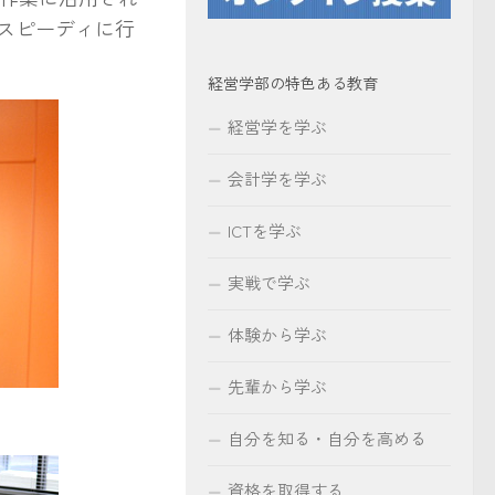
スピーディに行
経営学部の特色ある教育
経営学を学ぶ
会計学を学ぶ
ICTを学ぶ
実戦で学ぶ
体験から学ぶ
先輩から学ぶ
自分を知る・自分を高める
資格を取得する