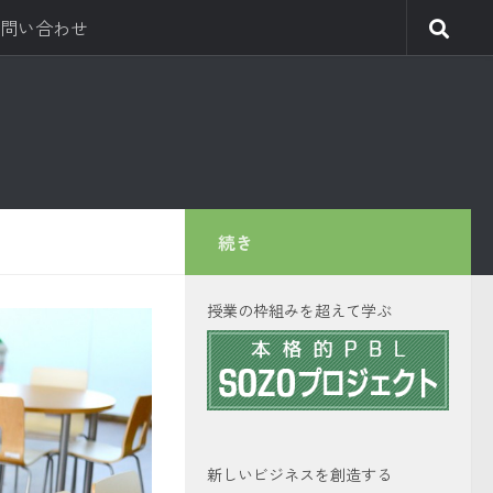
問い合わせ
続き
授業の枠組みを超えて学ぶ
新しいビジネスを創造する