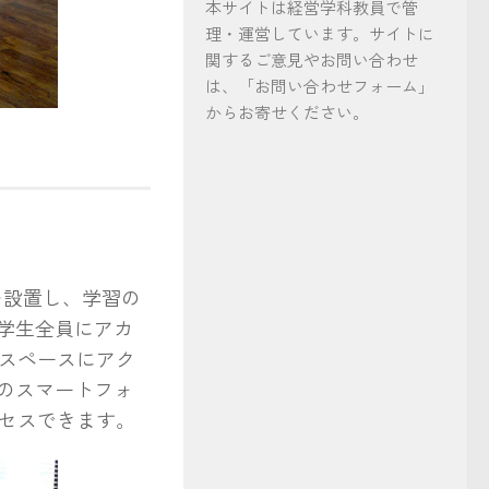
本サイトは経営学科教員で管
理・運営しています。サイトに
関するご意見やお問い合わせ
は、「お問い合わせフォーム」
からお寄せください。
を設置し、学習の
学生全員にアカ
スペースにアク
のスマートフォ
セスできます。