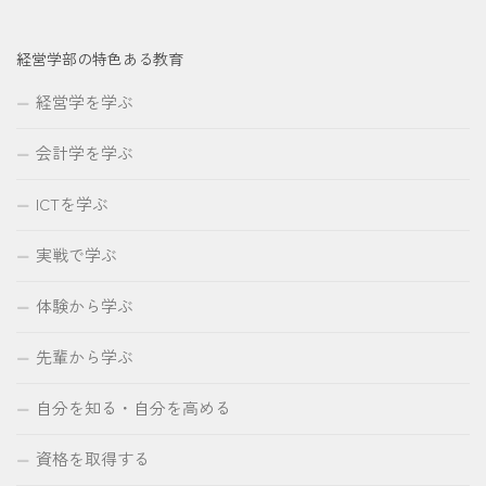
経営学部の特色ある教育
経営学を学ぶ
会計学を学ぶ
ICTを学ぶ
実戦で学ぶ
体験から学ぶ
先輩から学ぶ
自分を知る・自分を高める
資格を取得する