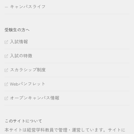
キャンパスライフ
受験生の方へ
入試情報
入試の特徴
スカラシップ制度
Webパンフレット
オープンキャンパス情報
このサイトについて
本サイトは経営学科教員で管理・運営しています。サイトに