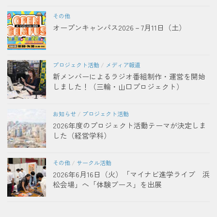
その他
オープンキャンパス2026－7月11日（土）
プロジェクト活動
/
メディア報道
新メンバーによるラジオ番組制作・運営を開始
しました！（三輪・山口プロジェクト）
お知らせ
/
プロジェクト活動
2026年度のプロジェクト活動テーマが決定しま
した（経営学科）
その他
/
サークル活動
2026年6月16日（火）「マイナビ進学ライブ 浜
松会場」へ「体験ブース」を出展