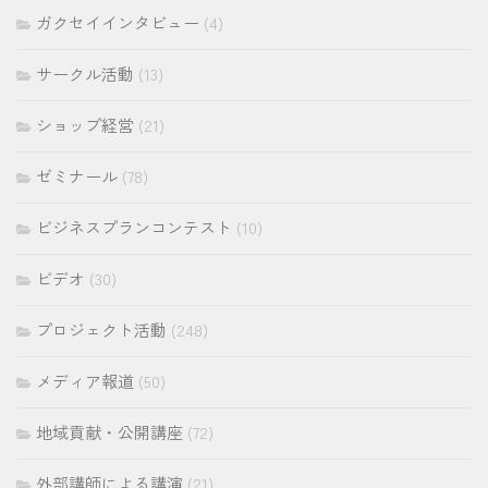
ガクセイインタビュー
(4)
サークル活動
(13)
ショップ経営
(21)
ゼミナール
(78)
ビジネスプランコンテスト
(10)
ビデオ
(30)
プロジェクト活動
(248)
メディア報道
(50)
地域貢献・公開講座
(72)
外部講師による講演
(21)