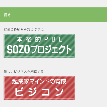
続き
授業の枠組みを超えて学ぶ
新しいビジネスを創造する