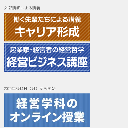
外部講師による講義
2020年5月4日（月）から開始