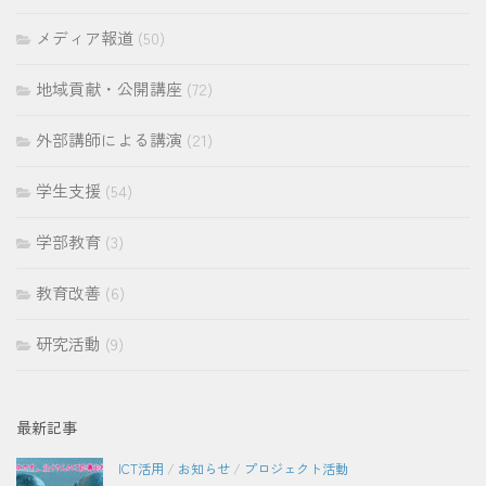
メディア報道
(50)
地域貢献・公開講座
(72)
外部講師による講演
(21)
学生支援
(54)
学部教育
(3)
教育改善
(6)
研究活動
(9)
最新記事
ICT活用
/
お知らせ
/
プロジェクト活動