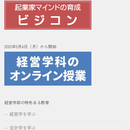
2020年5月4日（月）から開始
経営学部の特色ある教育
経営学を学ぶ
会計学を学ぶ