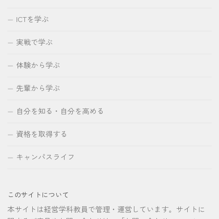
ICTを学ぶ
実戦で学ぶ
体験から学ぶ
先輩から学ぶ
自分を知る・自分を高める
資格を取得する
キャンパスライフ
このサイトについて
本サイトは経営学科教員で管理・運営しています。サイトに