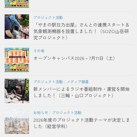
プロジェクト活動
「やまの駅日乃出屋」さんとの連携スタート＆
気象観測機器を設置しました！（SOZO山岳研
究プロジェクト）
その他
オープンキャンパス2026－7月11日（土）
プロジェクト活動
/
メディア報道
新メンバーによるラジオ番組制作・運営を開始
しました！（三輪・山口プロジェクト）
お知らせ
/
プロジェクト活動
2026年度のプロジェクト活動テーマが決定しま
した（経営学科）