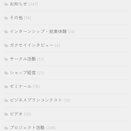
お知らせ
(247)
その他
(74)
インターンシップ・就業体験
(34)
ガクセイインタビュー
(4)
サークル活動
(13)
ショップ経営
(21)
ゼミナール
(78)
ビジネスプランコンテスト
(10)
ビデオ
(30)
プロジェクト活動
(248)