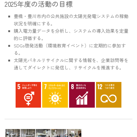
2025年度の活動の目標
豊橋・豊川市内の公共施設の太陽光発電システムの稼働
状況を明確にする。
購入電力量データを分析し、システムの導入効果を定量
的に評価する。
SDGs啓発活動（環境教育イベント）に定期的に参加す
る。
太陽光パネルリサイクルに関する情報を、企業訪問等を
通してダイレクトに発信し、リサイクルを推進する。