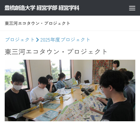
コンテンツへスキップ
東三河エコタウン・プロジェクト
プロジェクト
2025年度プロジェクト
東三河エコタウン・プロジェクト