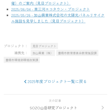
催）のご案内（見目プロジェクト）
2025/06/04 - 東三河エコタウン・プロジェクト
2025/05/26 - 加山興業株式会社の太陽光パネルリサイク
ル施設を見学しました（見目プロジェクト）
プロジェクト：
見目プロジェクト
連携先：
加山興業（株）
豊橋市教育委員会教育施設課
豊橋市環境部環境政策課
2025年度プロジェクト一覧に戻る
次の記事
SOZO山岳研究プロジェクト