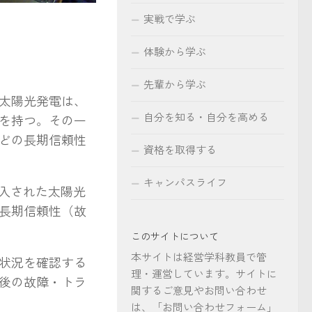
実戦で学ぶ
体験から学ぶ
先輩から学ぶ
太陽光発電は、
自分を知る・自分を高める
を持つ。その一
どの長期信頼性
資格を取得する
キャンパスライフ
入された太陽光
長期信頼性（故
このサイトについて
本サイトは経営学科教員で管
状況を確認する
理・運営しています。サイトに
後の故障・トラ
関するご意見やお問い合わせ
は、「お問い合わせフォーム」