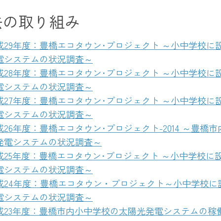
去の取り組み
成29年度：豊橋エコタウン･プロジェクト ～小中学校に
電システムの状況調査～
成28年度：豊橋エコタウン･プロジェクト ～小中学校に
電システムの状況調査～
成27年度：豊橋エコタウン･プロジェクト ～小中学校に
電システムの状況調査～
成26年度：豊橋エコタウン･プロジェクト-2014 ～豊橋
発電システムの状況調査～
成25年度：豊橋エコタウン･プロジェクト ～小中学校に
電システムの状況調査～
成24年度：豊橋エコタウン・プロジェクト～小中学校に
電システムの状況調査～
成23年度：豊橋市内小中学校の太陽光発電システムの稼