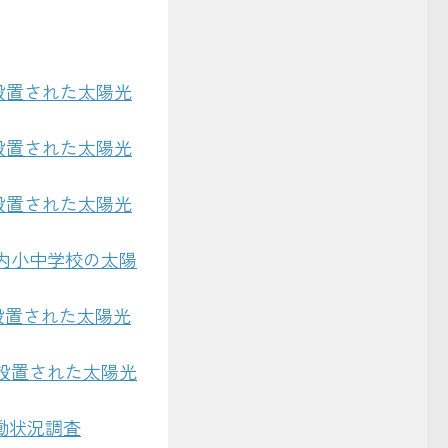
設置された太陽光
設置された太陽光
設置された太陽光
市内小中学校の太陽
設置された太陽光
設置された太陽光
働状況調査