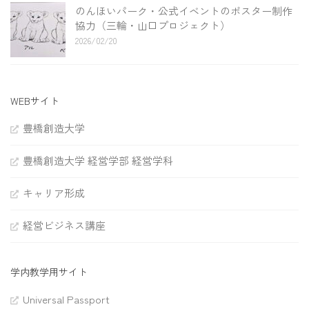
のんほいパーク・公式イベントのポスター制作
協力（三輪・山口プロジェクト）
2026/02/20
WEBサイト
豊橋創造大学
豊橋創造大学 経営学部 経営学科
キャリア形成
経営ビジネス講座
学内教学用サイト
Universal Passport