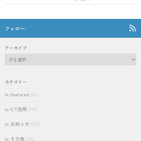
フォロー:
アーカイブ
ア
ー
カ
イ
カテゴリー
ブ
featured
(81)
ICT活用
(117)
お知らせ
(247)
その他
(74)