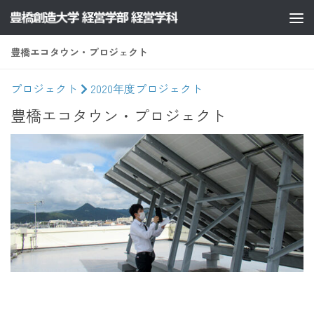
コンテンツへスキップ
豊橋エコタウン・プロジェクト
プロジェクト
2020年度プロジェクト
豊橋エコタウン・プロジェクト