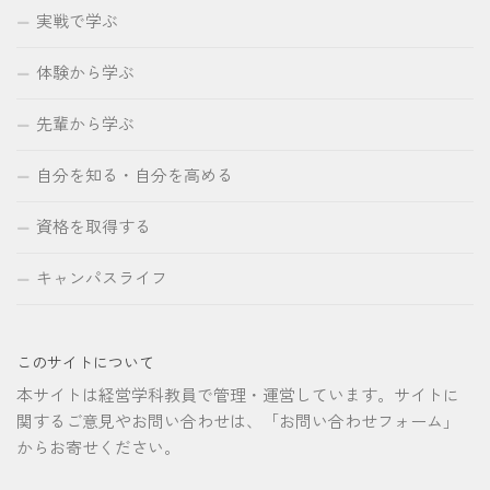
実戦で学ぶ
体験から学ぶ
先輩から学ぶ
自分を知る・自分を高める
資格を取得する
キャンパスライフ
このサイトについて
本サイトは経営学科教員で管理・運営しています。サイトに
関するご意見やお問い合わせは、「お問い合わせフォーム」
からお寄せください。