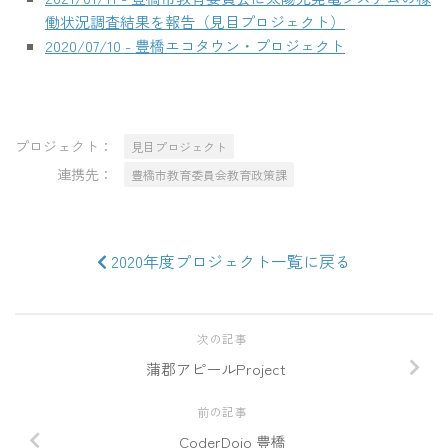
働状況調査結果を報告（見目プロジェクト）
2020/07/10 - 豊橋エコタウン・プロジェクト
プロジェクト：
見目プロジェクト
連携先：
豊橋市教育委員会教育政策課
2020年度プロジェクト一覧に戻る
次の記事
蒲郡アピールProject
前の記事
CoderDojo 豊橋