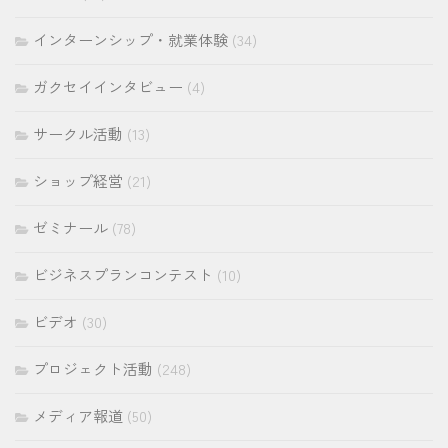
インターンシップ・就業体験
(34)
ガクセイインタビュー
(4)
サークル活動
(13)
ショップ経営
(21)
ゼミナール
(78)
ビジネスプランコンテスト
(10)
ビデオ
(30)
プロジェクト活動
(248)
メディア報道
(50)