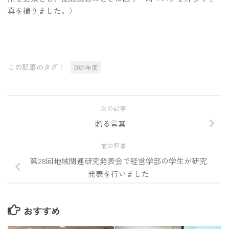
真を撮りました。）
この記事のタグ：
2021年度
次の記事
贈る言葉
前の記事
第28回地域関連研究発表会で経営学部の学生が研究
発表を行いました
おすすめ