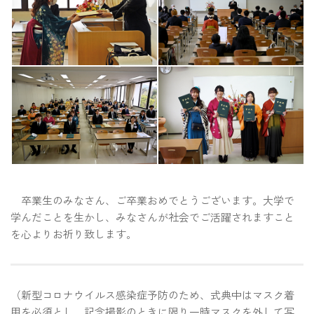
卒業生のみなさん、ご卒業おめでとうございます。大学で
学んだことを生かし、みなさんが社会でご活躍されますこと
を心よりお祈り致します。
（新型コロナウイルス感染症予防のため、式典中はマスク着
用を必須とし、記念撮影のときに限り一時マスクを外して写