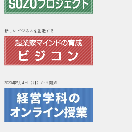
新しいビジネスを創造する
2020年5月4日（月）から開始