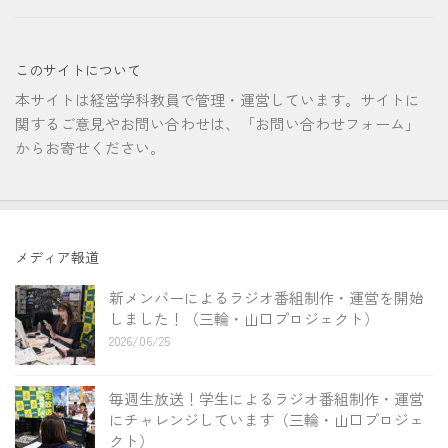
このサイトについて
本サイトは経営学科教員で管理・運営しています。サイトに
関するご意見やお問い合わせは、「お問い合わせフォーム」
からお寄せください。
メディア報道
新メンバーによるラジオ番組制作・運営を開始
しました！（三輪・山口プロジェクト）
2026/06/25
毎週生放送！学生によるラジオ番組制作・運営
にチャレンジしています（三輪・山口プロジェ
クト）