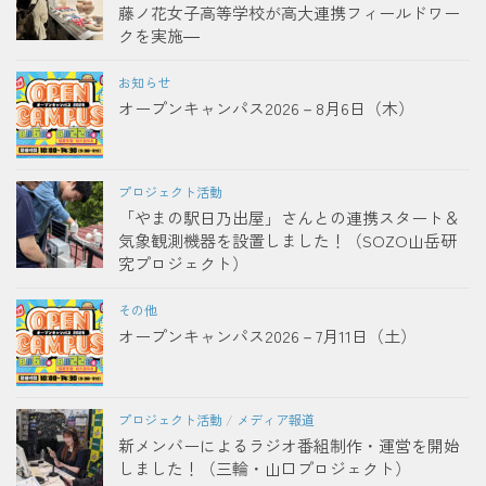
藤ノ花女子高等学校が高大連携フィールドワー
クを実施―
お知らせ
オープンキャンパス2026－8月6日（木）
プロジェクト活動
「やまの駅日乃出屋」さんとの連携スタート＆
気象観測機器を設置しました！（SOZO山岳研
究プロジェクト）
その他
オープンキャンパス2026－7月11日（土）
プロジェクト活動
/
メディア報道
新メンバーによるラジオ番組制作・運営を開始
しました！（三輪・山口プロジェクト）