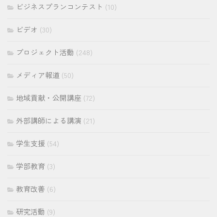
ビジネスプランコンテスト
(10)
ビデオ
(30)
プロジェクト活動
(248)
メディア報道
(50)
地域貢献・公開講座
(72)
外部講師による講演
(21)
学生支援
(54)
学部教育
(3)
教育改善
(6)
研究活動
(9)