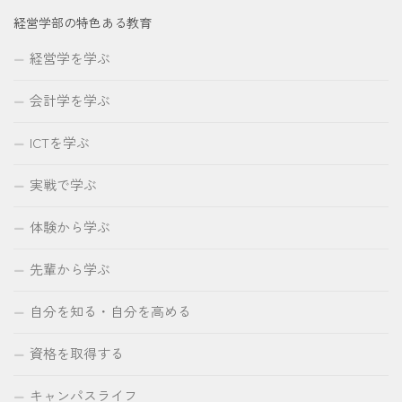
経営学部の特色ある教育
経営学を学ぶ
会計学を学ぶ
ICTを学ぶ
実戦で学ぶ
体験から学ぶ
先輩から学ぶ
自分を知る・自分を高める
資格を取得する
キャンパスライフ