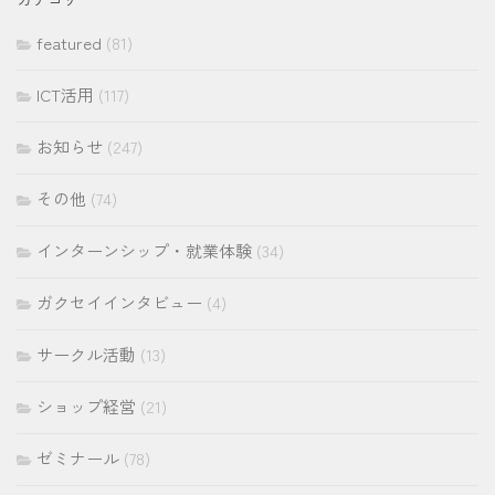
ブ
featured
(81)
ICT活用
(117)
お知らせ
(247)
その他
(74)
インターンシップ・就業体験
(34)
ガクセイインタビュー
(4)
サークル活動
(13)
ショップ経営
(21)
ゼミナール
(78)