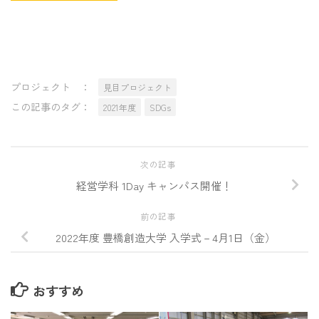
プロジェクト ：
見目プロジェクト
この記事のタグ：
2021年度
SDGs
次の記事
経営学科 1Day キャンパス開催！
前の記事
2022年度 豊橋創造大学 入学式－4月1日（金）
おすすめ