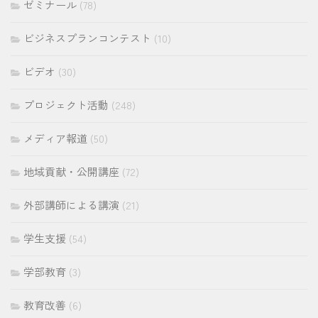
ゼミナール
(78)
ビジネスプランコンテスト
(10)
ビデオ
(30)
プロジェクト活動
(248)
メディア報道
(50)
地域貢献・公開講座
(72)
外部講師による講演
(21)
学生支援
(54)
学部教育
(3)
教育改善
(6)