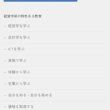
経営学部の特色ある教育
経営学を学ぶ
会計学を学ぶ
ICTを学ぶ
実戦で学ぶ
体験から学ぶ
先輩から学ぶ
自分を知る・自分を高める
資格を取得する