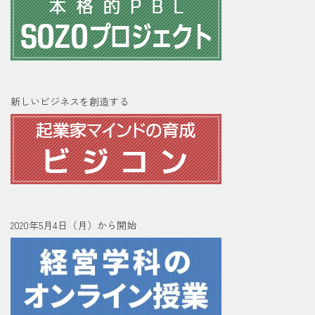
新しいビジネスを創造する
2020年5月4日（月）から開始