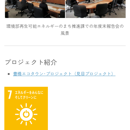
環境部再生可能エネルギーのまち推進課での年度末報告会の
風景
プロジェクト紹介
豊橋エコタウン･プロジェクト（見目プロジェクト）