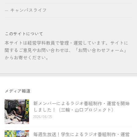
キャンパスライフ
このサイトについて
本サイトは経営学科教員で管理・運営しています。サイトに
関するご意見やお問い合わせは、「お問い合わせフォーム」
からお寄せください。
メディア報道
新メンバーによるラジオ番組制作・運営を開始
しました！（三輪・山口プロジェクト）
2026/06/25
毎週生放送！学生によるラジオ番組制作・運営