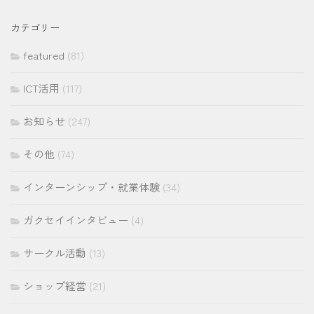
カ
イ
カテゴリー
ブ
featured
(81)
ICT活用
(117)
お知らせ
(247)
その他
(74)
インターンシップ・就業体験
(34)
ガクセイインタビュー
(4)
サークル活動
(13)
ショップ経営
(21)