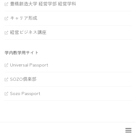
豊橋創造大学 経営学部 経営学科
キャリア形成
経営ビジネス講座
学内教学用サイト
Universal Passport
SOZO倶楽部
Sozo Passport