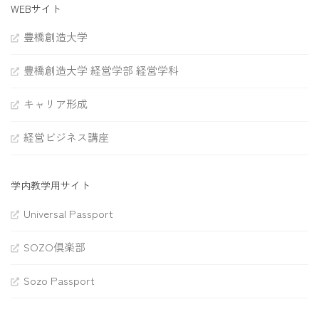
WEBサイト
豊橋創造大学
豊橋創造大学 経営学部 経営学科
キャリア形成
経営ビジネス講座
学内教学用サイト
Universal Passport
SOZO倶楽部
Sozo Passport