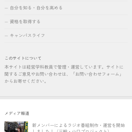
自分を知る・自分を高める
資格を取得する
キャンパスライフ
このサイトについて
本サイトは経営学科教員で管理・運営しています。サイトに
関するご意見やお問い合わせは、「お問い合わせフォーム」
からお寄せください。
メディア報道
新メンバーによるラジオ番組制作・運営を開始
しました！（三輪・山口プロジェクト）