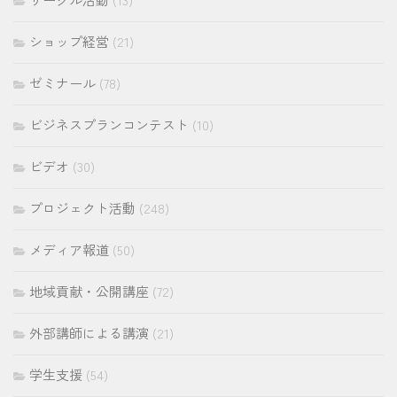
ショップ経営
(21)
ゼミナール
(78)
ビジネスプランコンテスト
(10)
ビデオ
(30)
プロジェクト活動
(248)
メディア報道
(50)
地域貢献・公開講座
(72)
外部講師による講演
(21)
学生支援
(54)