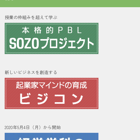
授業の枠組みを超えて学ぶ
新しいビジネスを創造する
2020年5月4日（月）から開始