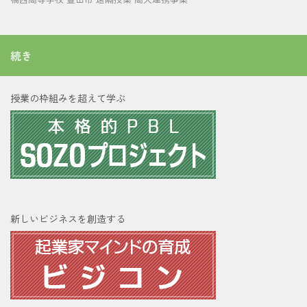
続き
授業の枠組みを超えて学ぶ
新しいビジネスを創造する