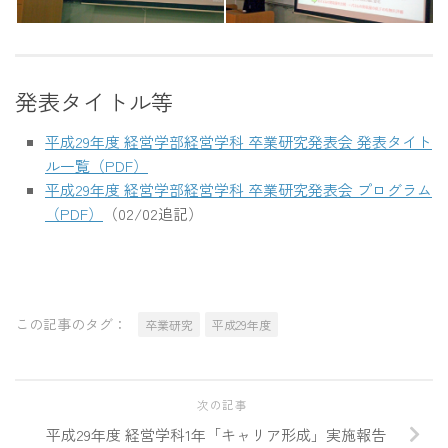
発表タイトル等
平成29年度 経営学部経営学科 卒業研究発表会 発表タイト
ル一覧（PDF）
平成29年度 経営学部経営学科 卒業研究発表会 プログラム
（PDF）
（02/02追記）
この記事のタグ：
卒業研究
平成29年度
次の記事
平成29年度 経営学科1年「キャリア形成」実施報告