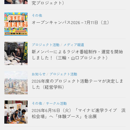
究プロジェクト）
その他
オープンキャンパス2026－7月11日（土）
プロジェクト活動
/
メディア報道
新メンバーによるラジオ番組制作・運営を開始
しました！（三輪・山口プロジェクト）
お知らせ
/
プロジェクト活動
2026年度のプロジェクト活動テーマが決定しま
した（経営学科）
その他
/
サークル活動
2026年6月16日（火）「マイナビ進学ライブ 浜
松会場」へ「体験ブース」を出展