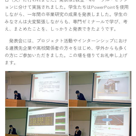
ョンに分けて実施されました。学生たちはPowerPointを使用
しながら、一年間の卒業研究の成果を発表しました。学生の
みなさんは大変緊張しながらも、専門ゼミナールで学び、考
え、まとめたことを、しっかりと発表できたようです。
発表会には、プロジェクト活動やインターンシップにおけ
る連携先企業や高校関係者の方々をはじめ、学外からも多く
の方にご参加いただきました。この場を借りてお礼申し上げ
ます。