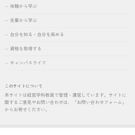
体験から学ぶ
先輩から学ぶ
自分を知る・自分を高める
資格を取得する
キャンパスライフ
このサイトについて
本サイトは経営学科教員で管理・運営しています。サイトに
関するご意見やお問い合わせは、「お問い合わせフォーム」
からお寄せください。