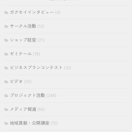
ガクセイインタビュー
(4)
サークル活動
(13)
ショップ経営
(21)
ゼミナール
(78)
ビジネスプランコンテスト
(10)
ビデオ
(30)
プロジェクト活動
(248)
メディア報道
(50)
地域貢献・公開講座
(72)