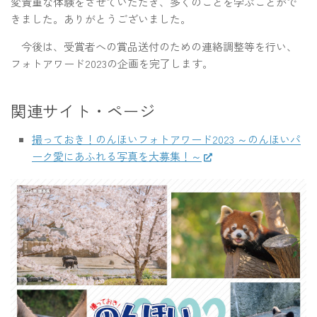
変貴重な体験をさせていただき、多くのことを学ぶことがで
きました。ありがとうございました。
今後は、受賞者への賞品送付のための連絡調整等を行い、
フォトアワード2023の企画を完了します。
関連サイト・ページ
撮っておき！のんほいフォトアワード2023 ～のんほいパ
ーク愛にあふれる写真を大募集！～