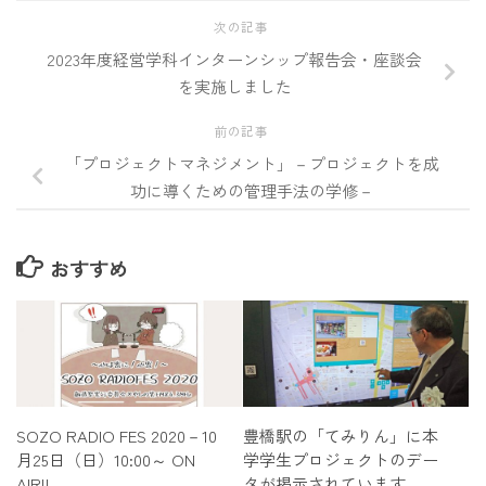
次の記事
2023年度経営学科インターンシップ報告会・座談会
を実施しました
前の記事
「プロジェクトマネジメント」－プロジェクトを成
功に導くための管理手法の学修－
おすすめ
SOZO RADIO FES 2020－10
豊橋駅の「てみりん」に本
月25日（日）10:00～ ON
学学生プロジェクトのデー
AIR!!
タが掲示されています