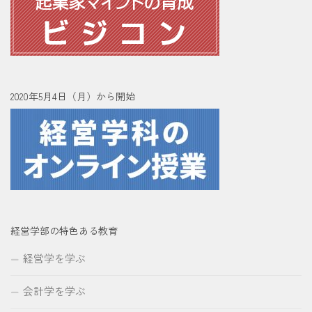
2020年5月4日（月）から開始
経営学部の特色ある教育
経営学を学ぶ
会計学を学ぶ