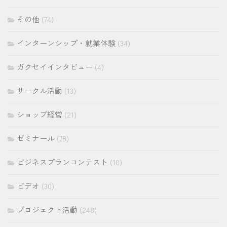
その他
(74)
インターンシップ・就業体験
(34)
ガクセイインタビュー
(4)
サークル活動
(13)
ショップ経営
(21)
ゼミナール
(78)
ビジネスプランコンテスト
(10)
ビデオ
(30)
プロジェクト活動
(248)