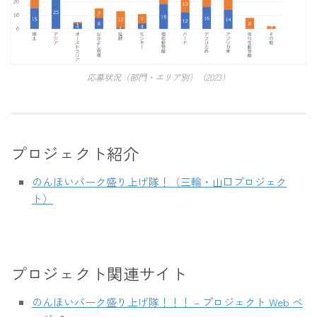
応募状況（部門・エリア別）（2023）
プロジェクト紹介
のんほいパーク盛り上げ隊！（三輪・山口プロジェク
ト）
プロジェクト関連サイト
のんほいパーク盛り上げ隊！！！ – プロジェクト Web ペ