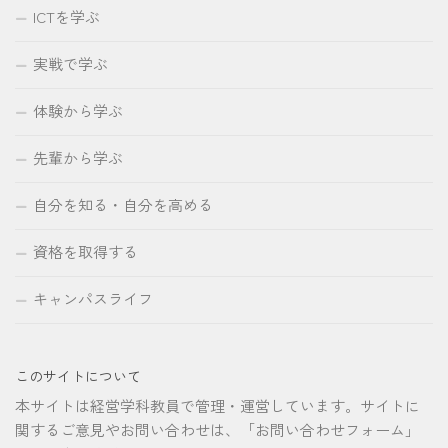
ICTを学ぶ
実戦で学ぶ
体験から学ぶ
先輩から学ぶ
自分を知る・自分を高める
資格を取得する
キャンパスライフ
このサイトについて
本サイトは経営学科教員で管理・運営しています。サイトに
関するご意見やお問い合わせは、「お問い合わせフォーム」