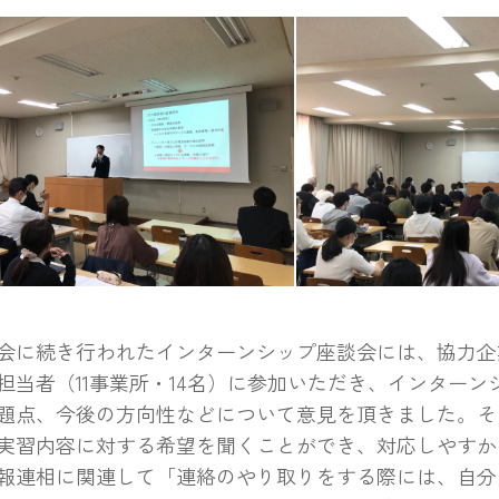
に続き行われたインターンシップ座談会には、協力企
担当者（11事業所・14名）に参加いただき、インターン
題点、今後の方向性などについて意見を頂きました。そ
実習内容に対する希望を聞くことができ、対応しやすか
報連相に関連して「連絡のやり取りをする際には、自分