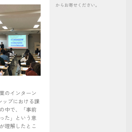
からお寄せください。
業のインターン
シップにおける課
の中で、「事前
った」という意
が理解したとこ