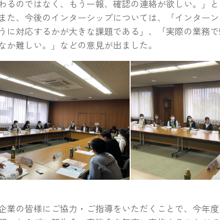
わるのではなく、もう一報、確認の連絡が欲しい。」と
また、今後のインターシップについては、「インターン
うに対応するかが大きな課題である」、「実際の業務で
なか難しい。」などの意見が出ました。
業の皆様にご協力・ご指導をいただくことで、今年度