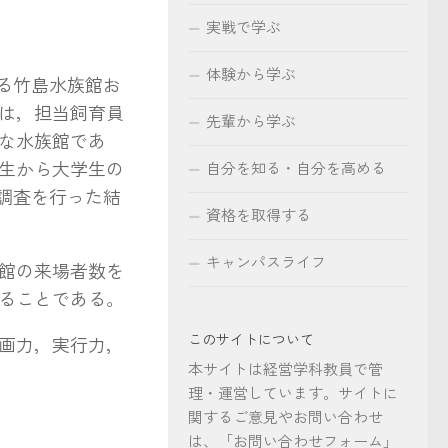
実戦で学ぶ
体験から学ぶ
る竹島水族館お
は，担当飼育員
先輩から学ぶ
な水族館であ
生から大学生の
自分を知る・自分を高める
ト調査を行った結
資格を取得する
キャンパスライフ
館の来場者数を
ることである。
このサイトについて
画力，実行力，
本サイトは経営学科教員で管
理・運営しています。サイトに
関するご意見やお問い合わせ
は、「お問い合わせフォーム」