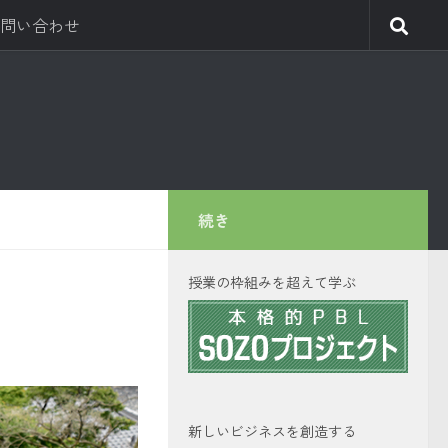
問い合わせ
続き
授業の枠組みを超えて学ぶ
新しいビジネスを創造する