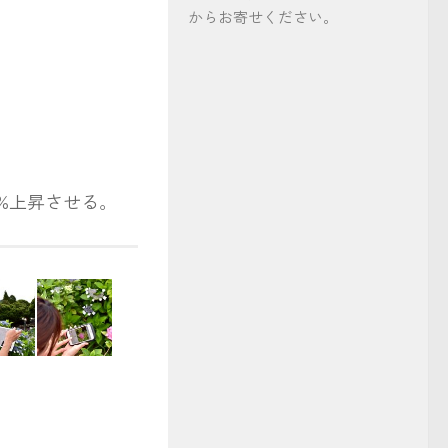
からお寄せください。
%上昇させる。