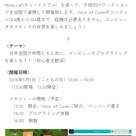
Minecraftチュートリアル）を使って、子供向けワークショッ
プを全国で連携して開催致します。Hour of Codeのコンテン
ツは4歳から104歳まで、経験は必要ありません。コンピュー
タサイエンスの世界を楽しみましょう！
※
〈テーマ〉
日本全国の仲間たちと共に、コンピュータプログラミング
を楽しもう！（初心者大歓迎）
〈開催日時〉
2016年5月5日（こどもの日）13:00 ～16:00
（13:00開場、13:30開会）
スケジュール概略（予定）
13:30 開会、Hour of Codeご紹介、ペッパーズ漫才
14:30 プログラミング体験
16:00 解散