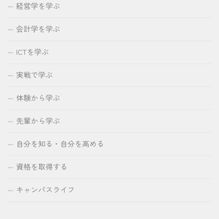
経営学を学ぶ
会計学を学ぶ
ICTを学ぶ
実戦で学ぶ
体験から学ぶ
先輩から学ぶ
自分を知る・自分を高める
資格を取得する
キャンパスライフ