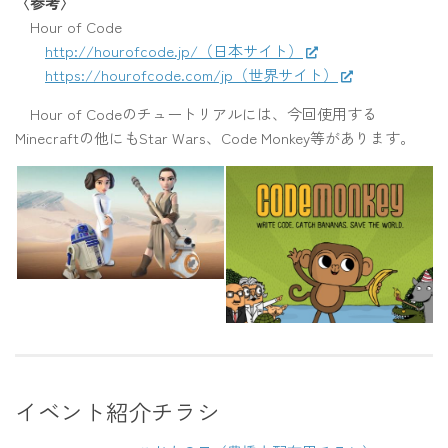
〈参考〉
Hour of Code
http://hourofcode.jp/（日本サイト）
https://hourofcode.com/jp（世界サイト）
Hour of Codeのチュートリアルには、今回使用する
Minecraftの他にもStar Wars、Code Monkey等があります。
イベント紹介チラシ