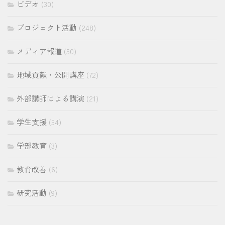
ビデオ
(30)
プロジェクト活動
(248)
メディア報道
(50)
地域貢献・公開講座
(72)
外部講師による講演
(21)
学生支援
(54)
学部教育
(3)
教育改善
(6)
研究活動
(9)