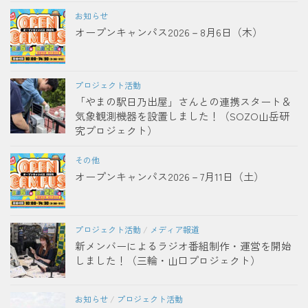
お知らせ
オープンキャンパス2026－8月6日（木）
プロジェクト活動
「やまの駅日乃出屋」さんとの連携スタート＆
気象観測機器を設置しました！（SOZO山岳研
究プロジェクト）
その他
オープンキャンパス2026－7月11日（土）
プロジェクト活動
/
メディア報道
新メンバーによるラジオ番組制作・運営を開始
しました！（三輪・山口プロジェクト）
お知らせ
/
プロジェクト活動