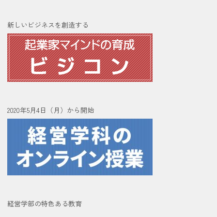
新しいビジネスを創造する
2020年5月4日（月）から開始
経営学部の特色ある教育