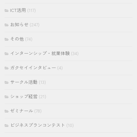
ICT活用
(117)
お知らせ
(247)
その他
(74)
インターンシップ・就業体験
(34)
ガクセイインタビュー
(4)
サークル活動
(13)
ショップ経営
(21)
ゼミナール
(78)
ビジネスプランコンテスト
(10)