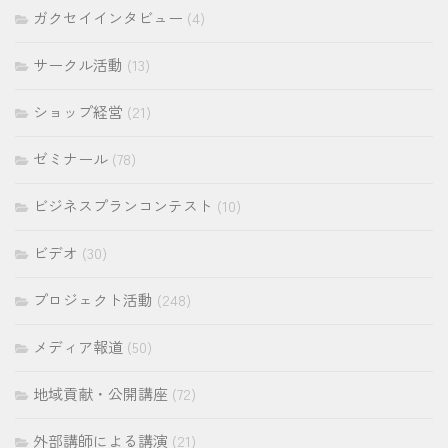
ガクセイインタビュー
(4)
サークル活動
(13)
ショップ経営
(21)
ゼミナール
(78)
ビジネスプランコンテスト
(10)
ビデオ
(30)
プロジェクト活動
(248)
メディア報道
(50)
地域貢献・公開講座
(72)
外部講師による講演
(21)