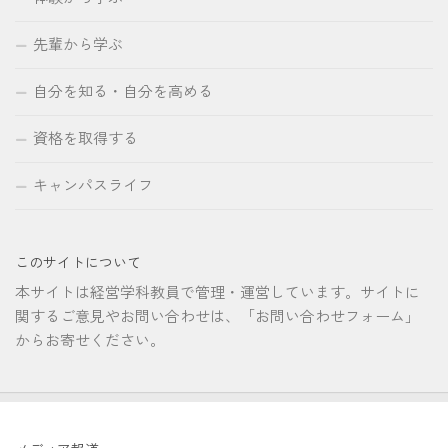
先輩から学ぶ
自分を知る・自分を高める
資格を取得する
キャンパスライフ
このサイトについて
本サイトは経営学科教員で管理・運営しています。サイトに
関するご意見やお問い合わせは、「お問い合わせフォーム」
からお寄せください。