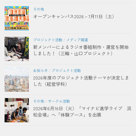
その他
オープンキャンパス2026－7月11日（土）
プロジェクト活動
/
メディア報道
新メンバーによるラジオ番組制作・運営を開始
しました！（三輪・山口プロジェクト）
お知らせ
/
プロジェクト活動
2026年度のプロジェクト活動テーマが決定しま
した（経営学科）
その他
/
サークル活動
2026年6月16日（火）「マイナビ進学ライブ 浜
松会場」へ「体験ブース」を出展