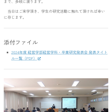
まで、多岐に渡ります。
当日はご来学頂き、学生の研究活動に触れて頂ければ幸い
に存じます。
添付ファイル
2024年度 経営学部経営学科・卒業研究発表会 発表タイト
ル一覧（PDF）