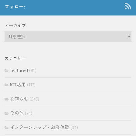
フォロー:
アーカイブ
ア
ー
カ
イ
カテゴリー
ブ
featured
(81)
ICT活用
(117)
お知らせ
(247)
その他
(74)
インターンシップ・就業体験
(34)