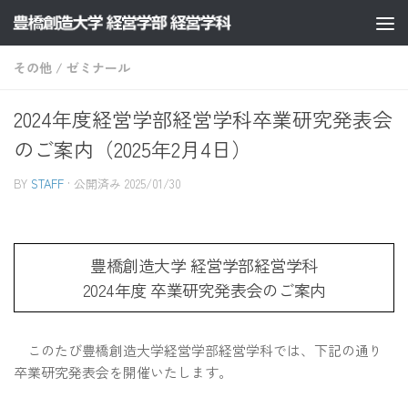
コンテンツへスキップ
その他
/
ゼミナール
2024年度経営学部経営学科卒業研究発表会
のご案内（2025年2月4日）
BY
STAFF
· 公開済み
2025/01/30
豊橋創造大学 経営学部経営学科
2024年度 卒業研究発表会のご案内
このたび豊橋創造大学経営学部経営学科では、下記の通り
卒業研究発表会を開催いたします。