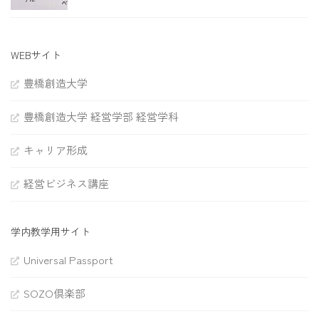
WEBサイト
豊橋創造大学
豊橋創造大学 経営学部 経営学科
キャリア形成
経営ビジネス講座
学内教学用サイト
Universal Passport
SOZO倶楽部