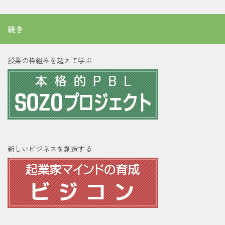
続き
授業の枠組みを超えて学ぶ
新しいビジネスを創造する