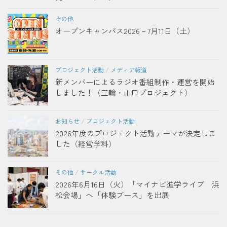
その他
オープンキャンパス2026－7月11日（土）
プロジェクト活動
/
メディア報道
新メンバーによるラジオ番組制作・運営を開始
しました！（三輪・山口プロジェクト）
お知らせ
/
プロジェクト活動
2026年度のプロジェクト活動テーマが決定しま
した（経営学科）
その他
/
サークル活動
2026年6月16日（火）「マイナビ進学ライブ 浜
松会場」へ「体験ブース」を出展