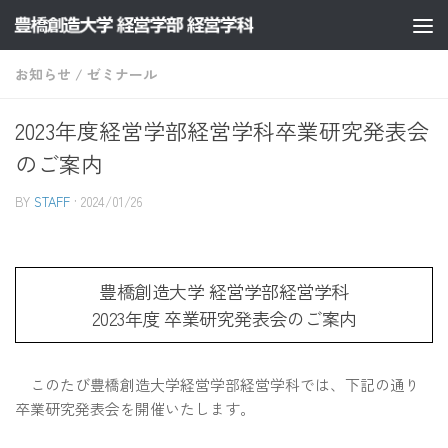
コンテンツへスキップ
お知らせ
/
ゼミナール
2023年度経営学部経営学科卒業研究発表会
のご案内
BY
STAFF
·
2024/01/26
豊橋創造大学 経営学部経営学科
2023年度 卒業研究発表会のご案内
このたび豊橋創造大学経営学部経営学科では、下記の通り
卒業研究発表会を開催いたします。