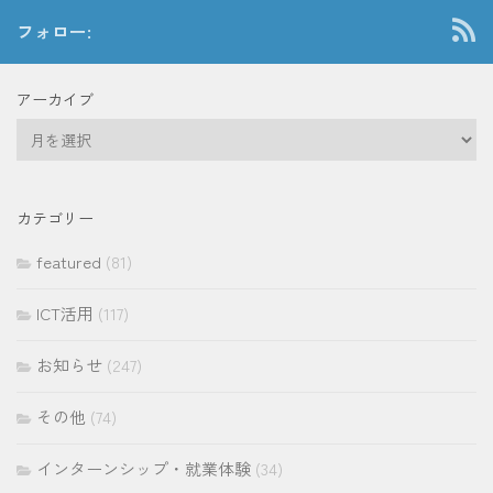
フォロー:
アーカイブ
ア
ー
カ
イ
カテゴリー
ブ
featured
(81)
ICT活用
(117)
お知らせ
(247)
その他
(74)
インターンシップ・就業体験
(34)