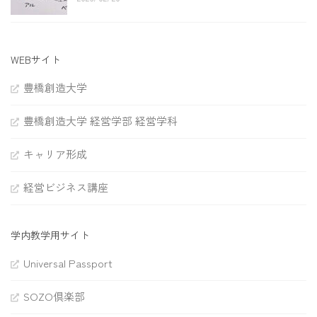
WEBサイト
豊橋創造大学
豊橋創造大学 経営学部 経営学科
キャリア形成
経営ビジネス講座
学内教学用サイト
Universal Passport
SOZO倶楽部