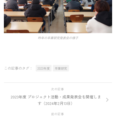
昨年の卒業研究発表会の様子
この記事のタグ：
2023年度
卒業研究
次の記事
2023年度 プロジェクト活動・成果発表会を開催しま
す（2024年2月13日）
前の記事