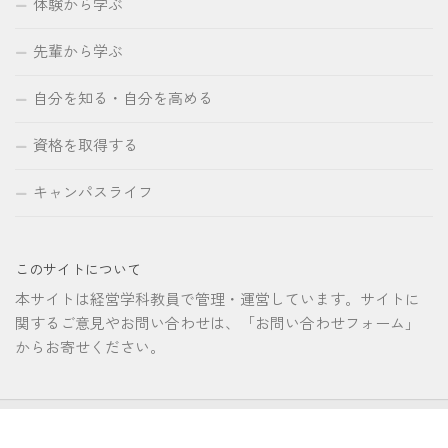
体験から学ぶ
先輩から学ぶ
自分を知る・自分を高める
資格を取得する
キャンパスライフ
このサイトについて
本サイトは経営学科教員で管理・運営しています。サイトに
関するご意見やお問い合わせは、「お問い合わせフォーム」
からお寄せください。