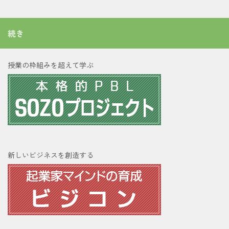
続き
授業の枠組みを超えて学ぶ
新しいビジネスを創造する