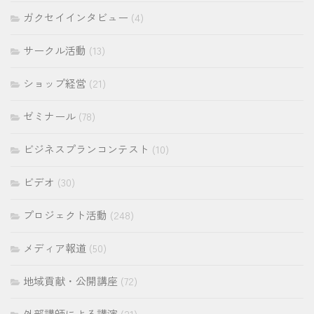
ガクセイインタビュー
(4)
サークル活動
(13)
ショップ経営
(21)
ゼミナール
(78)
ビジネスプランコンテスト
(10)
ビデオ
(30)
プロジェクト活動
(248)
メディア報道
(50)
地域貢献・公開講座
(72)
外部講師による講演
(21)