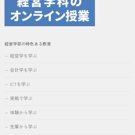
経営学部の特色ある教育
経営学を学ぶ
会計学を学ぶ
ICTを学ぶ
実戦で学ぶ
体験から学ぶ
先輩から学ぶ