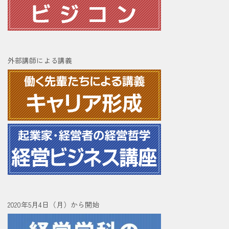
外部講師による講義
2020年5月4日（月）から開始