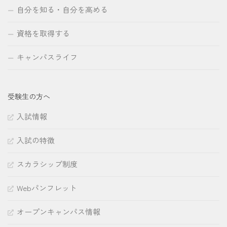
自分を知る・自分を高める
資格を取得する
キャンパスライフ
受験生の方へ
入試情報
入試の特徴
スカラシップ制度
Webパンフレット
オープンキャンパス情報