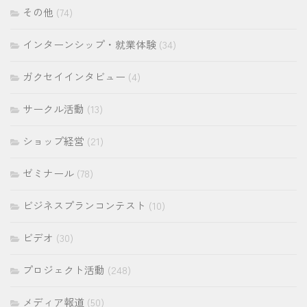
その他
(74)
インターンシップ・就業体験
(34)
ガクセイインタビュー
(4)
サークル活動
(13)
ショップ経営
(21)
ゼミナール
(78)
ビジネスプランコンテスト
(10)
ビデオ
(30)
プロジェクト活動
(248)
メディア報道
(50)