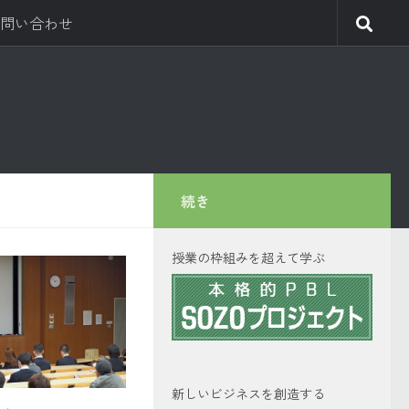
問い合わせ
続き
授業の枠組みを超えて学ぶ
新しいビジネスを創造する