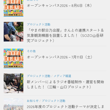
オープンキャンパス2026－8月6日（木）
プロジェクト活動
「やまの駅日乃出屋」さんとの連携スタート＆
気象観測機器を設置しました！（SOZO山岳研
究プロジェクト）
その他
オープンキャンパス2026－7月11日（土）
プロジェクト活動
/
メディア報道
新メンバーによるラジオ番組制作・運営を開始
しました！（三輪・山口プロジェクト）
お知らせ
/
プロジェクト活動
2026年度のプロジェクト活動テーマが決定しま