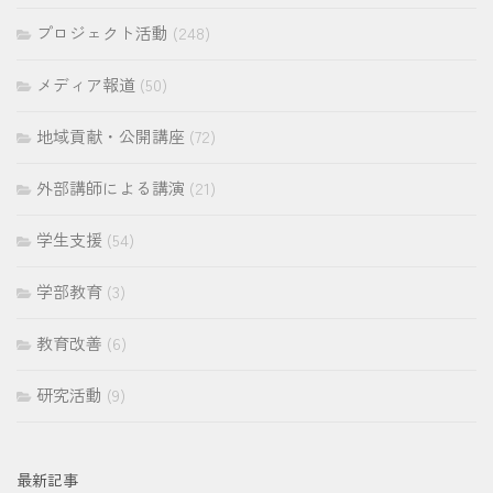
プロジェクト活動
(248)
メディア報道
(50)
地域貢献・公開講座
(72)
外部講師による講演
(21)
学生支援
(54)
学部教育
(3)
教育改善
(6)
研究活動
(9)
最新記事