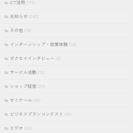
ICT活用
(117)
お知らせ
(247)
その他
(74)
インターンシップ・就業体験
(34)
ガクセイインタビュー
(4)
サークル活動
(13)
ショップ経営
(21)
ゼミナール
(78)
ビジネスプランコンテスト
(10)
ビデオ
(30)