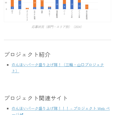
応募状況（部門・エリア別）（2024）
プロジェクト紹介
のんほいパーク盛り上げ隊！（三輪・山口プロジェク
ト）
プロジェクト関連サイト
のんほいパーク盛り上げ隊！！！ – プロジェクト Web ペ
ージ