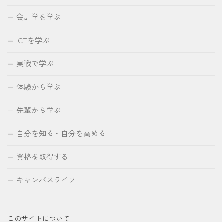
会計学を学ぶ
ICTを学ぶ
実戦で学ぶ
体験から学ぶ
先輩から学ぶ
自分を知る・自分を高める
資格を取得する
キャンパスライフ
このサイトについて