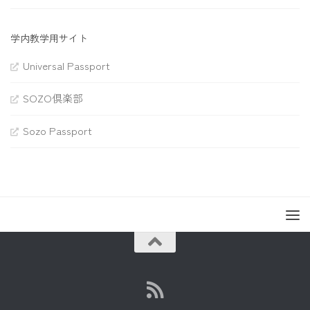
学内教学用サイト
Universal Passport
SOZO倶楽部
Sozo Passport