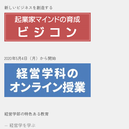
新しいビジネスを創造する
2020年5月4日（月）から開始
経営学部の特色ある教育
経営学を学ぶ