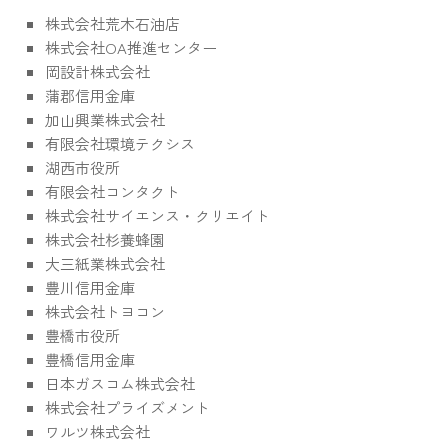
株式会社荒木石油店
株式会社OA推進センター
岡設計株式会社
蒲郡信用金庫
加山興業株式会社
有限会社環境テクシス
湖西市役所
有限会社コンタクト
株式会社サイエンス・クリエイト
株式会社杉養蜂園
大三紙業株式会社
豊川信用金庫
株式会社トヨコン
豊橋市役所
豊橋信用金庫
日本ガスコム株式会社
株式会社プライズメント
ワルツ株式会社