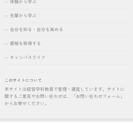
体験から学ぶ
先輩から学ぶ
自分を知る・自分を高める
資格を取得する
キャンパスライフ
このサイトについて
本サイトは経営学科教員で管理・運営しています。サイトに
関するご意見やお問い合わせは、「お問い合わせフォーム」
からお寄せください。