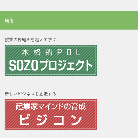
続き
授業の枠組みを超えて学ぶ
新しいビジネスを創造する