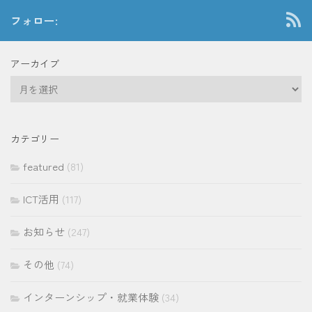
フォロー:
アーカイブ
ア
ー
カ
イ
カテゴリー
ブ
featured
(81)
ICT活用
(117)
お知らせ
(247)
その他
(74)
インターンシップ・就業体験
(34)