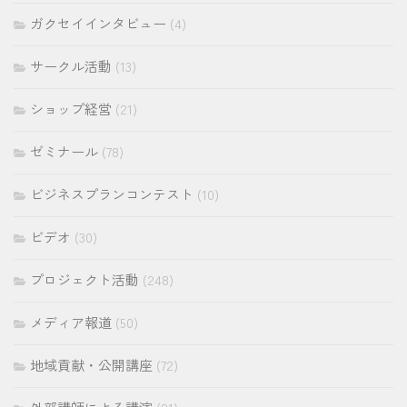
ガクセイインタビュー
(4)
サークル活動
(13)
ショップ経営
(21)
ゼミナール
(78)
ビジネスプランコンテスト
(10)
ビデオ
(30)
プロジェクト活動
(248)
メディア報道
(50)
地域貢献・公開講座
(72)