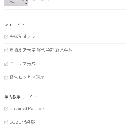
WEBサイト
豊橋創造大学
豊橋創造大学 経営学部 経営学科
キャリア形成
経営ビジネス講座
学内教学用サイト
Universal Passport
SOZO倶楽部