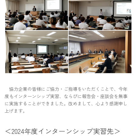
協力企業の皆様にご協力・ご指導をいただくことで、今年
度もインターンシップ実習、ならびに報告会・座談会を無事
に実施することができました。改めまして、心より感謝申し
上げます。
＜2024年度インターンシップ実習先＞