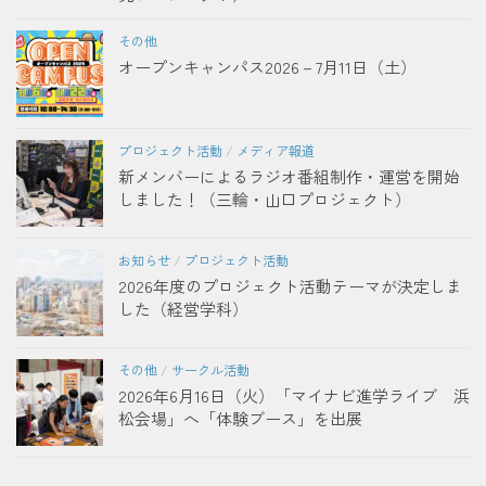
その他
オープンキャンパス2026－7月11日（土）
プロジェクト活動
/
メディア報道
新メンバーによるラジオ番組制作・運営を開始
しました！（三輪・山口プロジェクト）
お知らせ
/
プロジェクト活動
2026年度のプロジェクト活動テーマが決定しま
した（経営学科）
その他
/
サークル活動
2026年6月16日（火）「マイナビ進学ライブ 浜
松会場」へ「体験ブース」を出展