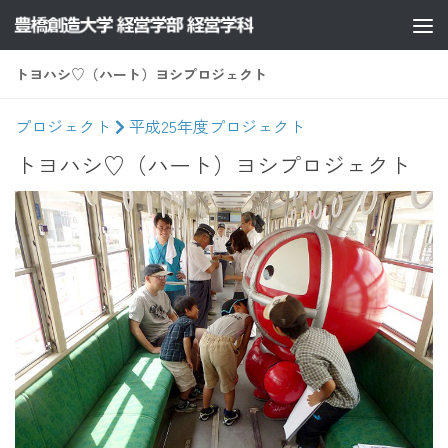
コンテンツへスキップ
トヨハシ♡（ハート）ヨシプロジェクト
プロジェクト
平成25年度プロジェクト
トヨハシ♡（ハート）ヨシプロジェクト