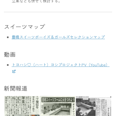
立案なども併せて検討する。
スイーツマップ
豊橋スイーツボーイズ＆ガールズセレクションマップ
動画
トヨハシ♡（ハート）ヨシプロジェクトPV（YouTube）
新聞報道