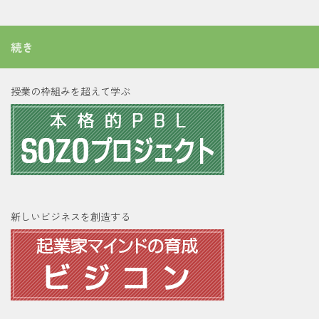
続き
授業の枠組みを超えて学ぶ
新しいビジネスを創造する