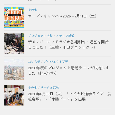
その他
オープンキャンパス2026－7月11日（土）
プロジェクト活動
/
メディア報道
新メンバーによるラジオ番組制作・運営を開始
しました！（三輪・山口プロジェクト）
お知らせ
/
プロジェクト活動
2026年度のプロジェクト活動テーマが決定しま
した（経営学科）
その他
/
サークル活動
2026年6月16日（火）「マイナビ進学ライブ 浜
松会場」へ「体験ブース」を出展