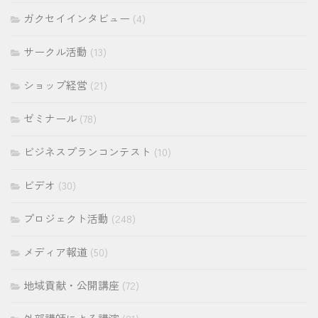
ガクセイインタビュー
(4)
サークル活動
(13)
ショップ経営
(21)
ゼミナール
(78)
ビジネスプランコンテスト
(10)
ビデオ
(30)
プロジェクト活動
(248)
メディア報道
(50)
地域貢献・公開講座
(72)