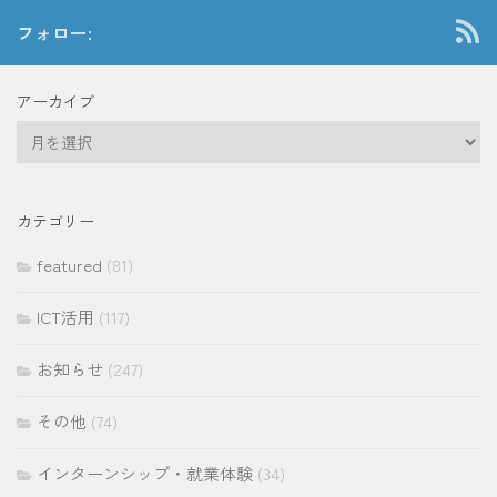
フォロー:
アーカイブ
ア
ー
カ
イ
カテゴリー
ブ
featured
(81)
ICT活用
(117)
お知らせ
(247)
その他
(74)
インターンシップ・就業体験
(34)