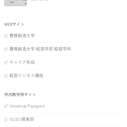
WEBサイト
豊橋創造大学
豊橋創造大学 経営学部 経営学科
キャリア形成
経営ビジネス講座
学内教学用サイト
Universal Passport
SOZO倶楽部