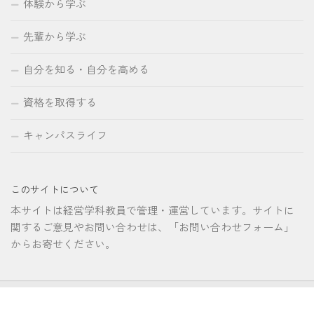
体験から学ぶ
先輩から学ぶ
自分を知る・自分を高める
資格を取得する
キャンパスライフ
このサイトについて
本サイトは経営学科教員で管理・運営しています。サイトに
関するご意見やお問い合わせは、「お問い合わせフォーム」
からお寄せください。