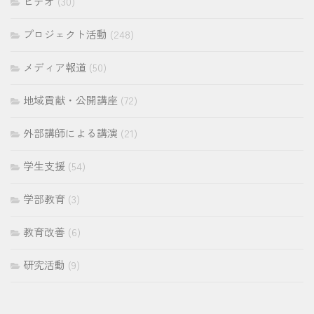
ビデオ
(30)
プロジェクト活動
(248)
メディア報道
(50)
地域貢献・公開講座
(72)
外部講師による講演
(21)
学生支援
(54)
学部教育
(3)
教育改善
(6)
研究活動
(9)