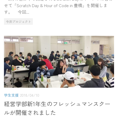
せて「Scratch Day & Hour of Code in 豊橋」を開催しま
す。 今回...
今井プロジェクト
学生支援
2018/04/10
経営学部新1年生のフレッシュマンスクー
ルが開催されました