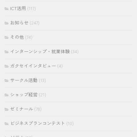
ICT活用
(117)
お知らせ
(247)
その他
(74)
インターンシップ・就業体験
(34)
ガクセイインタビュー
(4)
サークル活動
(13)
ショップ経営
(21)
ゼミナール
(78)
ビジネスプランコンテスト
(10)