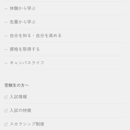
体験から学ぶ
先輩から学ぶ
自分を知る・自分を高める
資格を取得する
キャンパスライフ
受験生の方へ
入試情報
入試の特徴
スカラシップ制度