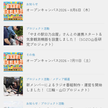
お知らせ
オープンキャンパス2026－8月6日（木）
プロジェクト活動
「やまの駅日乃出屋」さんとの連携スタート＆
気象観測機器を設置しました！（SOZO山岳研
究プロジェクト）
その他
オープンキャンパス2026－7月11日（土）
プロジェクト活動
/
メディア報道
新メンバーによるラジオ番組制作・運営を開始
しました！（三輪・山口プロジェクト）
お知らせ
/
プロジェクト活動