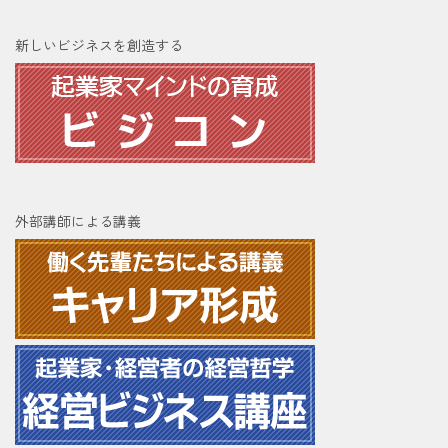
新しいビジネスを創造する
外部講師による講義