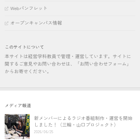
Webパンフレット
オープンキャンパス情報
このサイトについて
本サイトは経営学科教員で管理・運営しています。サイトに
関するご意見やお問い合わせは、「お問い合わせフォーム」
からお寄せください。
メディア報道
新メンバーによるラジオ番組制作・運営を開始
しました！（三輪・山口プロジェクト）
2026/06/25