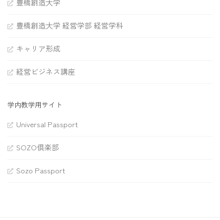
豊橋創造大学
豊橋創造大学 経営学部 経営学科
キャリア形成
経営ビジネス講座
学内教学用サイト
Universal Passport
SOZO倶楽部
Sozo Passport