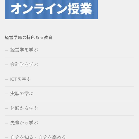
経営学部の特色ある教育
経営学を学ぶ
会計学を学ぶ
ICTを学ぶ
実戦で学ぶ
体験から学ぶ
先輩から学ぶ
自分を知る・自分を高める