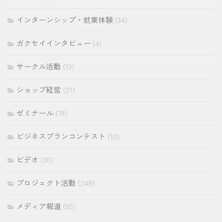
インターンシップ・就業体験
(34)
ガクセイインタビュー
(4)
サークル活動
(13)
ショップ経営
(21)
ゼミナール
(78)
ビジネスプランコンテスト
(10)
ビデオ
(30)
プロジェクト活動
(248)
メディア報道
(50)