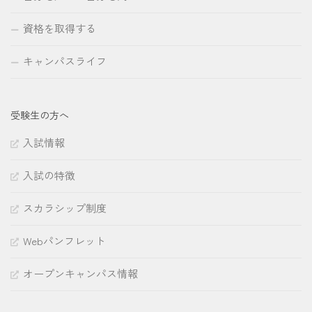
資格を取得する
キャンパスライフ
受験生の方へ
入試情報
入試の特徴
スカラシップ制度
Webパンフレット
オープンキャンパス情報