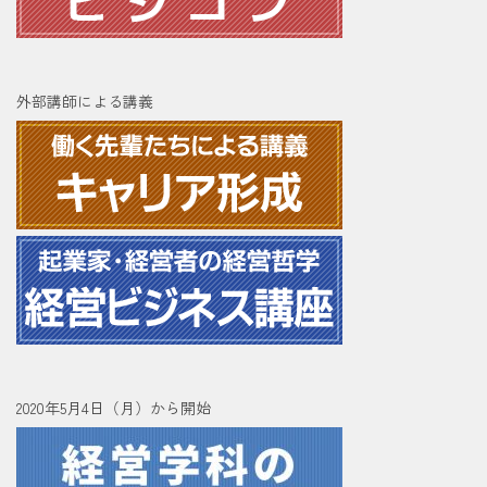
外部講師による講義
2020年5月4日（月）から開始