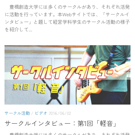
豊橋創造大学には多くのサークルがあり、それぞれ活発
に活動を行っています。本Webサイトでは、「サークルイ
ンタビュー」と題して経営学科学生のサークル活動の様子
を紹介して...
サークル活動
/
ビデオ
2016/06/02
サークルインタビュー：第1回「軽音」
豊橋創造大学には多くのサークルがあり、それぞれ活発