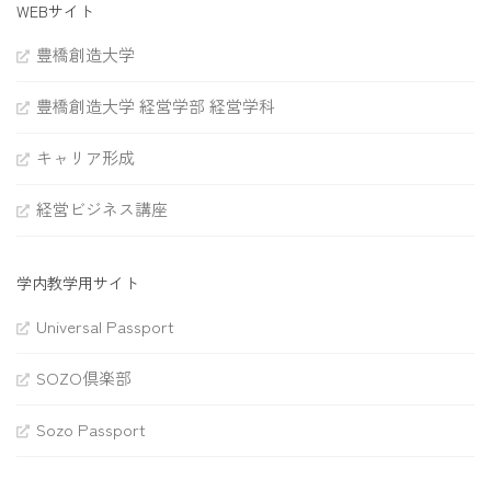
WEBサイト
豊橋創造大学
豊橋創造大学 経営学部 経営学科
キャリア形成
経営ビジネス講座
学内教学用サイト
Universal Passport
SOZO倶楽部
Sozo Passport