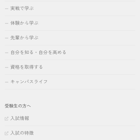
実戦で学ぶ
体験から学ぶ
先輩から学ぶ
自分を知る・自分を高める
資格を取得する
キャンパスライフ
受験生の方へ
入試情報
入試の特徴