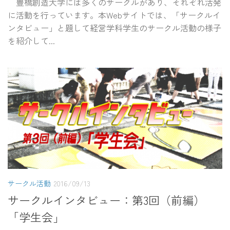
豊橋創造大学には多くのサークルがあり、それぞれ活発
に活動を行っています。本Webサイトでは、「サークルイ
ンタビュー」と題して経営学科学生のサークル活動の様子
を紹介して...
サークル活動
2016/09/13
サークルインタビュー：第3回（前編）
「学生会」