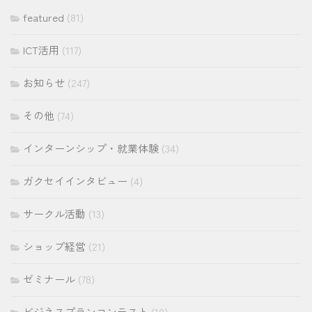
ブ
featured
(81)
ICT活用
(117)
お知らせ
(247)
その他
(74)
インターンシップ・就業体験
(34)
ガクセイインタビュー
(4)
サークル活動
(13)
ショップ経営
(21)
ゼミナール
(78)
ビジネスプランコンテスト
(10)