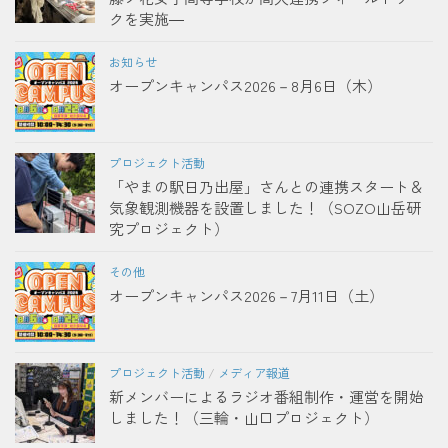
クを実施―
お知らせ
オープンキャンパス2026－8月6日（木）
プロジェクト活動
「やまの駅日乃出屋」さんとの連携スタート＆
気象観測機器を設置しました！（SOZO山岳研
究プロジェクト）
その他
オープンキャンパス2026－7月11日（土）
プロジェクト活動
/
メディア報道
新メンバーによるラジオ番組制作・運営を開始
しました！（三輪・山口プロジェクト）