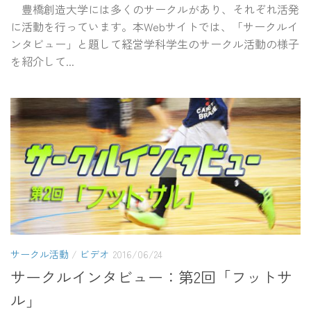
豊橋創造大学には多くのサークルがあり、それぞれ活発
に活動を行っています。本Webサイトでは、「サークルイ
ンタビュー」と題して経営学科学生のサークル活動の様子
を紹介して...
サークル活動
/
ビデオ
2016/06/24
サークルインタビュー：第2回「フットサ
ル」