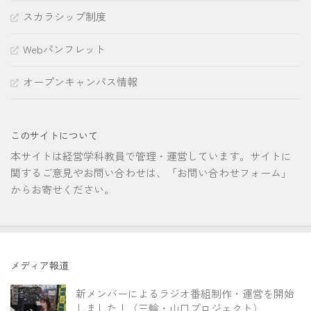
スカラシップ制度
Webパンフレット
オープンキャンパス情報
このサイトについて
本サイトは経営学科教員で管理・運営しています。サイトに
関するご意見やお問い合わせは、「お問い合わせフォーム」
からお寄せください。
メディア報道
新メンバーによるラジオ番組制作・運営を開始
しました！（三輪・山口プロジェクト）