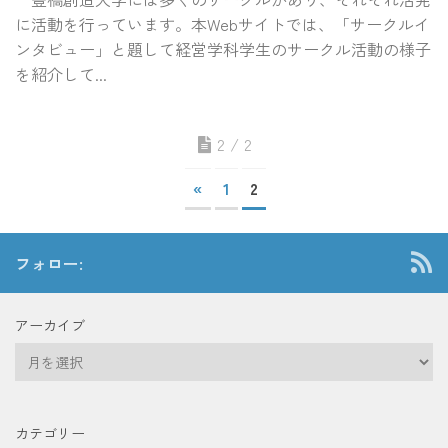
に活動を行っています。本Webサイトでは、「サークルイ
ンタビュー」と題して経営学科学生のサークル活動の様子
を紹介して...
2 / 2
«
1
2
フォロー:
アーカイブ
ア
ー
カ
イ
カテゴリー