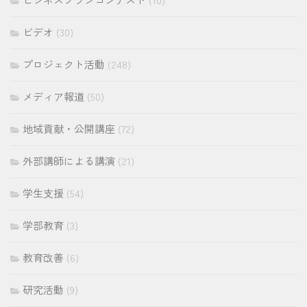
ビデオ
(30)
プロジェクト活動
(248)
メディア報道
(50)
地域貢献・公開講座
(72)
外部講師による講演
(21)
学生支援
(54)
学部教育
(3)
教育改善
(6)
研究活動
(9)