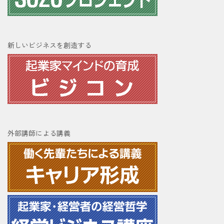
新しいビジネスを創造する
外部講師による講義