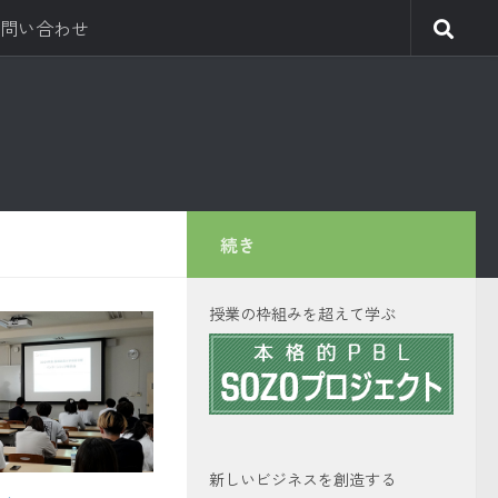
問い合わせ
続き
授業の枠組みを超えて学ぶ
新しいビジネスを創造する