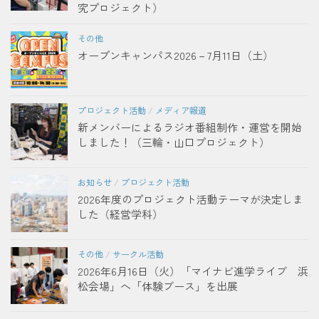
究プロジェクト）
その他
オープンキャンパス2026－7月11日（土）
プロジェクト活動
/
メディア報道
新メンバーによるラジオ番組制作・運営を開始
しました！（三輪・山口プロジェクト）
お知らせ
/
プロジェクト活動
2026年度のプロジェクト活動テーマが決定しま
した（経営学科）
その他
/
サークル活動
2026年6月16日（火）「マイナビ進学ライブ 浜
松会場」へ「体験ブース」を出展