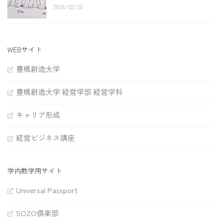
2026/02/20
WEBサイト
豊橋創造大学
豊橋創造大学 経営学部 経営学科
キャリア形成
経営ビジネス講座
学内教学用サイト
Universal Passport
SOZO倶楽部