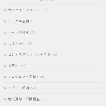
ガクセイインタビュー
(4)
サークル活動
(13)
ショップ経営
(21)
ゼミナール
(78)
ビジネスプランコンテスト
(10)
ビデオ
(30)
プロジェクト活動
(248)
メディア報道
(50)
地域貢献・公開講座
(72)