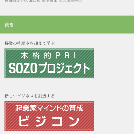
続き
授業の枠組みを超えて学ぶ
新しいビジネスを創造する