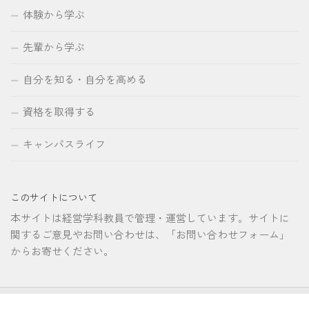
体験から学ぶ
先輩から学ぶ
自分を知る・自分を高める
資格を取得する
キャンパスライフ
このサイトについて
本サイトは経営学科教員で管理・運営しています。サイトに
関するご意見やお問い合わせは、「お問い合わせフォーム」
からお寄せください。