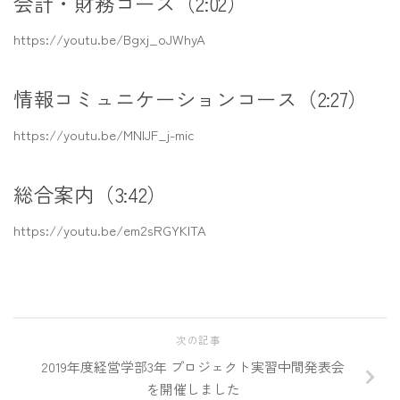
会計・財務コース（2:02）
https://youtu.be/Bgxj_oJWhyA
情報コミュニケーションコース（2:27）
https://youtu.be/MNlJF_j-mic
総合案内（3:42）
https://youtu.be/em2sRGYKITA
次の記事
2019年度経営学部3年 プロジェクト実習中間発表会
を開催しました