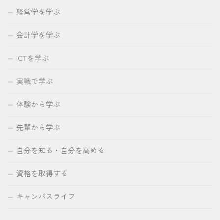
経営学を学ぶ
会計学を学ぶ
ICTを学ぶ
実戦で学ぶ
体験から学ぶ
先輩から学ぶ
自分を知る・自分を高める
資格を取得する
キャンパスライフ