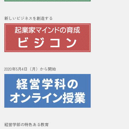
新しいビジネスを創造する
2020年5月4日（月）から開始
経営学部の特色ある教育