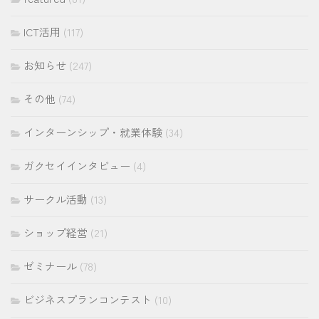
ICT活用
(117)
お知らせ
(247)
その他
(74)
インターンシップ・就業体験
(34)
ガクセイインタビュー
(4)
サークル活動
(13)
ショップ経営
(21)
ゼミナール
(78)
ビジネスプランコンテスト
(10)