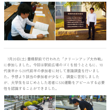
7月20日(土) 豊橋駅前で行われた「クリーンアップ大作戦」
に参加しました。今回は駅前広場のゴミを拾うとともに、10
代後半から20代前半の参加者に対して意識調査を行いまし
た。予想より該当の参加者が少なく、調査に苦労しました
が、大学生をはじめとした若者に530運動をアピールする必要
性を認識することができました。