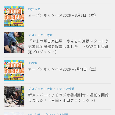
お知らせ
オープンキャンパス2026－8月6日（木）
プロジェクト活動
「やまの駅日乃出屋」さんとの連携スタート＆
気象観測機器を設置しました！（SOZO山岳研
究プロジェクト）
その他
オープンキャンパス2026－7月11日（土）
プロジェクト活動
/
メディア報道
新メンバーによるラジオ番組制作・運営を開始
しました！（三輪・山口プロジェクト）
お知らせ
/
プロジェクト活動