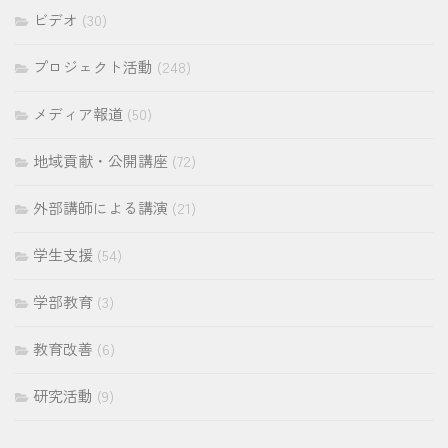
ビデオ
(30)
プロジェクト活動
(248)
メディア報道
(50)
地域貢献・公開講座
(72)
外部講師による講演
(21)
学生支援
(54)
学部教育
(3)
教育改善
(6)
研究活動
(9)