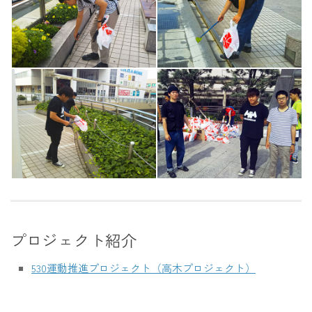
プロジェクト紹介
530運動推進プロジェクト（高木プロジェクト）