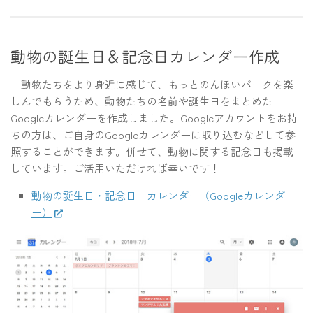
動物の誕生日＆記念日カレンダー作成
動物たちをより身近に感じて、もっとのんほいパークを楽
しんでもらうため、動物たちの名前や誕生日をまとめた
Googleカレンダーを作成しました。Googleアカウントをお持
ちの方は、ご自身のGoogleカレンダーに取り込むなどして参
照することができます。併せて、動物に関する記念日も掲載
しています。ご活用いただければ幸いです！
動物の誕生日・記念日 カレンダー（Googleカレンダ
ー）