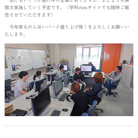
順次実施していく予定です。（学科Webサイトでも随時ご報
告させていただきます）
今年度ものんほいパーク盛り上げ隊！をよろしくお願いい
たします。