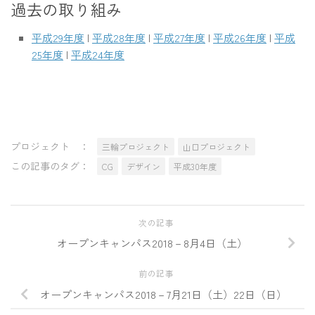
過去の取り組み
平成29年度
|
平成28年度
|
平成27年度
|
平成26年度
|
平成
25年度
|
平成24年度
プロジェクト ：
三輪プロジェクト
山口プロジェクト
この記事のタグ：
CG
デザイン
平成30年度
次の記事
オープンキャンパス2018－8月4日（土）
前の記事
オープンキャンパス2018－7月21日（土）22日（日）