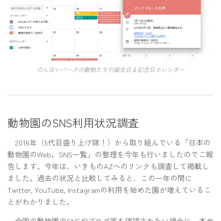
のんほいパークの動物たちの誕生日＆記念日カレンダー
動物園のSNS利用状況調査
2016年（5代目盛り上げ隊！）から取り組んでいる「日本の
動物園のWeb，SNS一覧」の整理を今年も行いましたのでご報
告します。今年は、いきものAZへのリンクも調査して掲載し
ました。過去の状況と比較してみると、この一年の間に
Twitter, YouTube, Instagramの利用を始めた園が増えているこ
とがわかりました。
全国の動物園のSNSやブログ等を確認されたい場合に、本サ