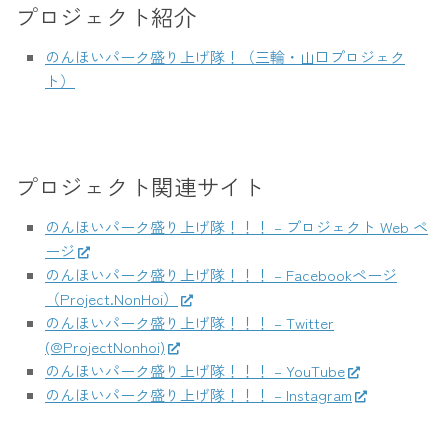
プロジェクト紹介
のんほいパーク盛り上げ隊！（三輪・山口プロジェク
ト）
プロジェクト関連サイト
のんほいパーク盛り上げ隊！！！ – プロジェクト Web ペ
ージ
のんほいパーク盛り上げ隊！！！ – Facebookページ
（Project.NonHoi）
のんほいパーク盛り上げ隊！！！ – Twitter
(@ProjectNonhoi)
のんほいパーク盛り上げ隊！！！ – YouTube
のんほいパーク盛り上げ隊！！！ – Instagram