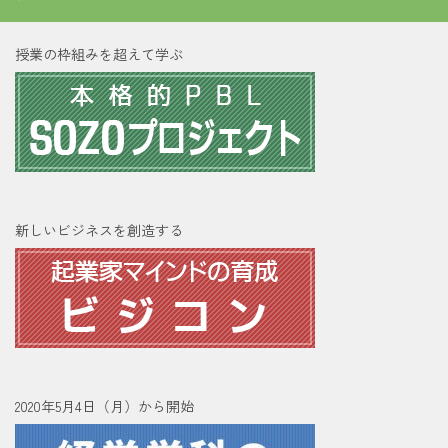
授業の枠組みを超えて学ぶ
新しいビジネスを創造する
2020年5月4日（月）から開始