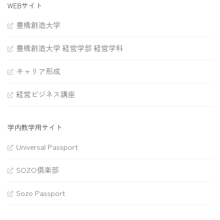
WEBサイト
豊橋創造大学
豊橋創造大学 経営学部 経営学科
キャリア形成
経営ビジネス講座
学内教学用サイト
Universal Passport
SOZO倶楽部
Sozo Passport