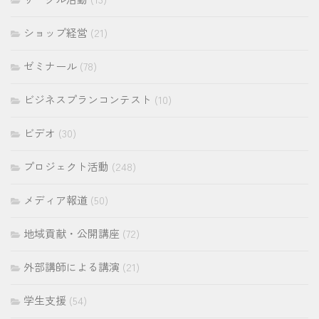
ショップ経営
(21)
ゼミナール
(78)
ビジネスプランコンテスト
(10)
ビデオ
(30)
プロジェクト活動
(248)
メディア報道
(50)
地域貢献・公開講座
(72)
外部講師による講演
(21)
学生支援
(54)