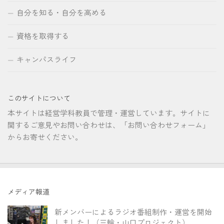
自分を知る・自分を高める
資格を取得する
キャンパスライフ
このサイトについて
本サイトは経営学科教員で管理・運営しています。サイトに
関するご意見やお問い合わせは、「お問い合わせフォーム」
からお寄せください。
メディア報道
新メンバーによるラジオ番組制作・運営を開始
しました！（三輪・山口プロジェクト）