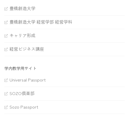
豊橋創造大学
豊橋創造大学 経営学部 経営学科
キャリア形成
経営ビジネス講座
学内教学用サイト
Universal Passport
SOZO倶楽部
Sozo Passport