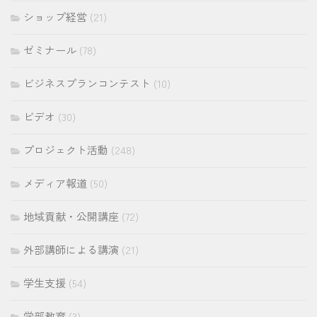
ショップ経営
(21)
ゼミナール
(78)
ビジネスプランコンテスト
(10)
ビデオ
(30)
プロジェクト活動
(248)
メディア報道
(50)
地域貢献・公開講座
(72)
外部講師による講演
(21)
学生支援
(54)
学部教育
(3)