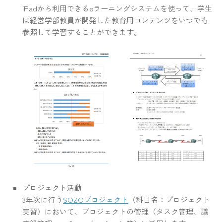
iPadから利用できるeラーニングシステムを使って、学生
は経営学部教員が開発した教育用コンテンツをいつでも
参照して学習することができます。
プロジェクト活動
3年次に行う
SOZOプロジェクト
（科目名：プロジェクト
実習）において、プロジェクトの管理（タスク管理、議