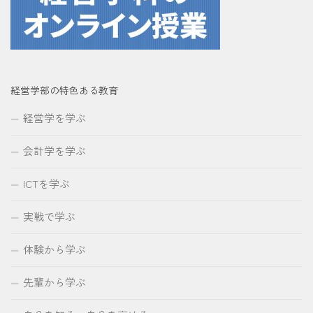
経営学部の特色ある教育
経営学を学ぶ
会計学を学ぶ
ICTを学ぶ
実戦で学ぶ
体験から学ぶ
先輩から学ぶ