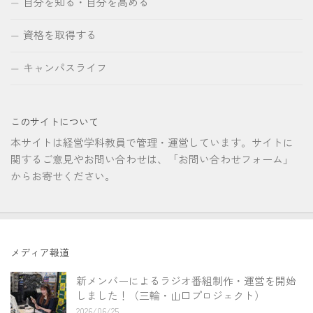
自分を知る・自分を高める
資格を取得する
キャンパスライフ
このサイトについて
本サイトは経営学科教員で管理・運営しています。サイトに
関するご意見やお問い合わせは、「お問い合わせフォーム」
からお寄せください。
メディア報道
新メンバーによるラジオ番組制作・運営を開始
しました！（三輪・山口プロジェクト）
2026/06/25