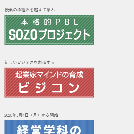
授業の枠組みを超えて学ぶ
新しいビジネスを創造する
2020年5月4日（月）から開始