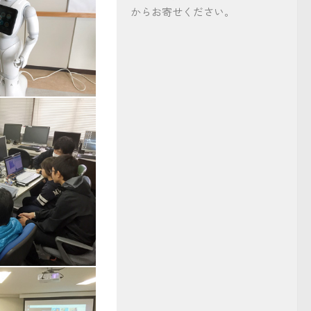
からお寄せください。