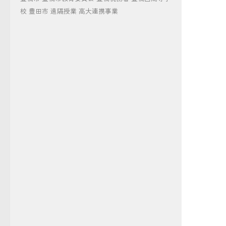
校
豊田市
遠隔授業
高大連携事業