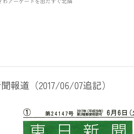
きわアーケードを出たすぐ北隣
聞報道（2017/06/07追記）