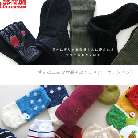
今年はこんな商品もあります(1)（ガッツマン）