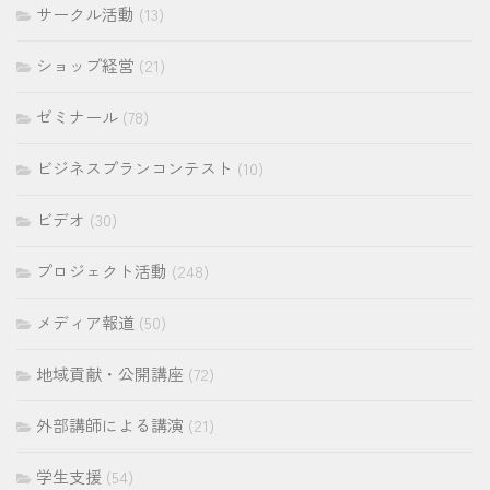
サークル活動
(13)
ショップ経営
(21)
ゼミナール
(78)
ビジネスプランコンテスト
(10)
ビデオ
(30)
プロジェクト活動
(248)
メディア報道
(50)
地域貢献・公開講座
(72)
外部講師による講演
(21)
学生支援
(54)