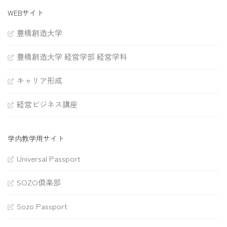
WEBサイト
豊橋創造大学
豊橋創造大学 経営学部 経営学科
キャリア形成
経営ビジネス講座
学内教学用サイト
Universal Passport
SOZO倶楽部
Sozo Passport