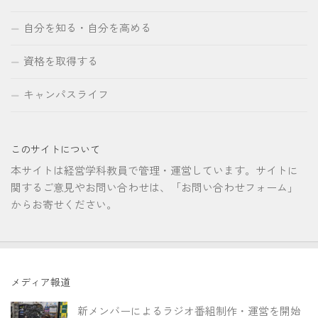
自分を知る・自分を高める
資格を取得する
キャンパスライフ
このサイトについて
本サイトは経営学科教員で管理・運営しています。サイトに
関するご意見やお問い合わせは、「お問い合わせフォーム」
からお寄せください。
メディア報道
新メンバーによるラジオ番組制作・運営を開始