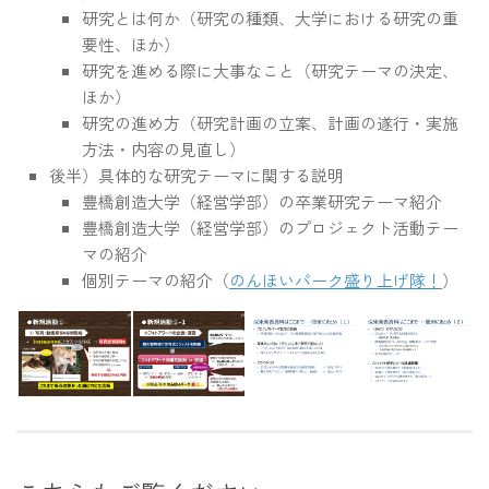
研究とは何か（研究の種類、大学における研究の重
要性、ほか）
研究を進める際に大事なこと（研究テーマの決定、
ほか）
研究の進め方（研究計画の立案、計画の遂行・実施
方法・内容の見直し）
後半）具体的な研究テーマに関する説明
豊橋創造大学（経営学部）の卒業研究テーマ紹介
豊橋創造大学（経営学部）のプロジェクト活動テー
マの紹介
個別テーマの紹介（
のんほいパーク盛り上げ隊！
）