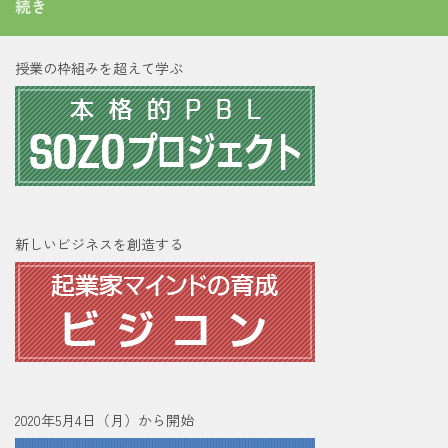
続き
授業の枠組みを超えて学ぶ
新しいビジネスを創造する
2020年5月4日（月）から開始