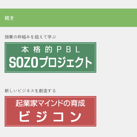
続き
授業の枠組みを超えて学ぶ
新しいビジネスを創造する