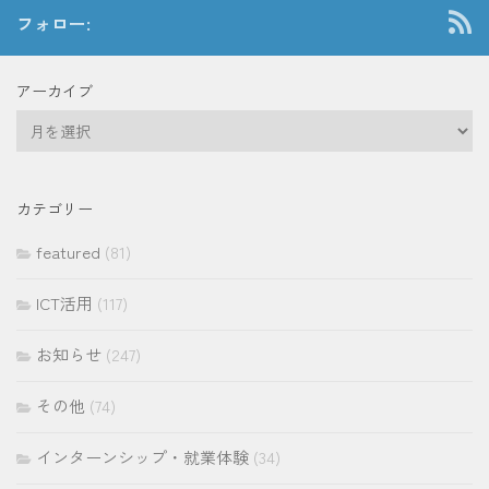
フォロー:
アーカイブ
ア
ー
カ
イ
カテゴリー
ブ
featured
(81)
ICT活用
(117)
お知らせ
(247)
その他
(74)
インターンシップ・就業体験
(34)