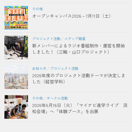
その他
オープンキャンパス2026－7月11日（土）
プロジェクト活動
/
メディア報道
新メンバーによるラジオ番組制作・運営を開始
しました！（三輪・山口プロジェクト）
お知らせ
/
プロジェクト活動
2026年度のプロジェクト活動テーマが決定しま
した（経営学科）
その他
/
サークル活動
2026年6月16日（火）「マイナビ進学ライブ 浜
松会場」へ「体験ブース」を出展