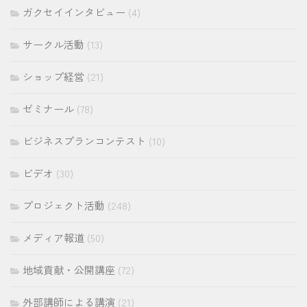
ガクセイインタビュー
(4)
サークル活動
(13)
ショップ経営
(21)
ゼミナール
(78)
ビジネスプランコンテスト
(10)
ビデオ
(30)
プロジェクト活動
(248)
メディア報道
(50)
地域貢献・公開講座
(72)
外部講師による講演
(21)