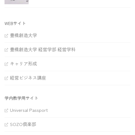
WEBサイト
豊橋創造大学
豊橋創造大学 経営学部 経営学科
キャリア形成
経営ビジネス講座
学内教学用サイト
Universal Passport
SOZO倶楽部