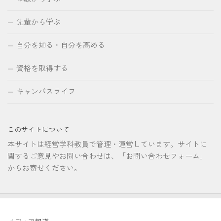
先輩から学ぶ
自分を知る・自分を高める
資格を取得する
キャンパスライフ
このサイトについて
本サイトは経営学科教員で管理・運営しています。サイトに
関するご意見やお問い合わせは、「お問い合わせフォーム」
からお寄せください。