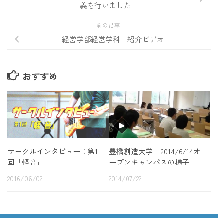
義を行いました
前の記事
経営学部経営学科 紹介ビデオ
おすすめ
サークルインタビュー：第1
豊橋創造大学 2014/6/14オ
回「軽音」
ープンキャンパスの様子
2016/06/02
2014/07/22