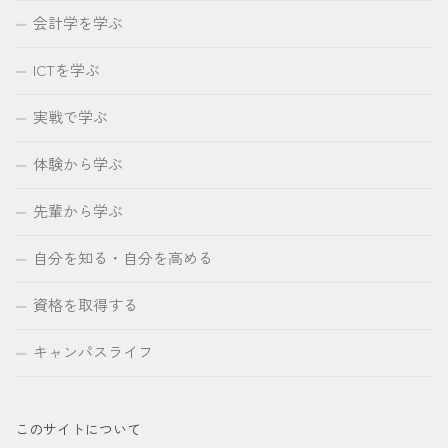
会計学を学ぶ
ICTを学ぶ
実戦で学ぶ
体験から学ぶ
先輩から学ぶ
自分を知る・自分を高める
資格を取得する
キャンパスライフ
このサイトについて