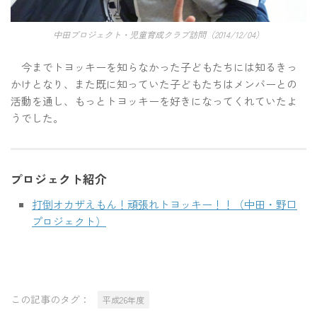
中田プロジェクト・児童育成クラブ訪問（2014/12/04）
今までトヨッキーを知らなかった子どもたちには知るきっ
かけとなり、また既に知っていた子どもたちはメンバーとの
活動を通し、もっとトヨッキーを好きになってくれていたよ
うでした。
プロジェクト紹介
打倒オカザえもん！頑張れトヨッキー！！（中田・野口
プロジェクト）
この記事のタグ：
平成26年度