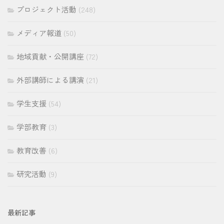
プロジェクト活動
(248)
メディア報道
(50)
地域貢献・公開講座
(72)
外部講師による講演
(21)
学生支援
(54)
学部教育
(3)
教育改善
(6)
研究活動
(9)
最新記事