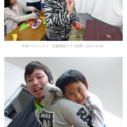
中田プロジェクト・児童育成クラブ訪問（2014/12/04）