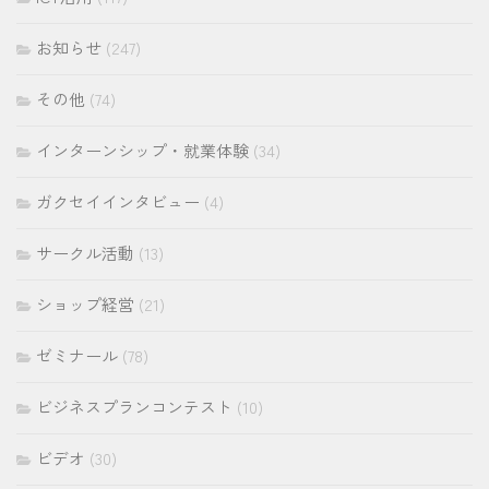
お知らせ
(247)
その他
(74)
インターンシップ・就業体験
(34)
ガクセイインタビュー
(4)
サークル活動
(13)
ショップ経営
(21)
ゼミナール
(78)
ビジネスプランコンテスト
(10)
ビデオ
(30)