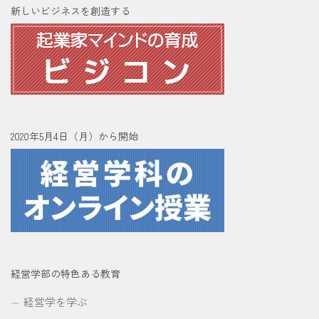
新しいビジネスを創造する
2020年5月4日（月）から開始
経営学部の特色ある教育
経営学を学ぶ