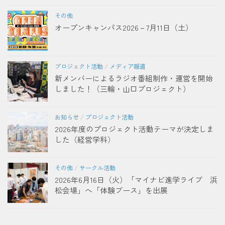
その他
オープンキャンパス2026－7月11日（土）
プロジェクト活動
/
メディア報道
新メンバーによるラジオ番組制作・運営を開始
しました！（三輪・山口プロジェクト）
お知らせ
/
プロジェクト活動
2026年度のプロジェクト活動テーマが決定しま
した（経営学科）
その他
/
サークル活動
2026年6月16日（火）「マイナビ進学ライブ 浜
松会場」へ「体験ブース」を出展