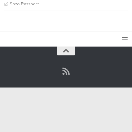
Sozo Passport