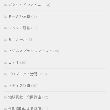
ガクセイインタビュー
(4)
サークル活動
(13)
ショップ経営
(21)
ゼミナール
(78)
ビジネスプランコンテスト
(10)
ビデオ
(30)
プロジェクト活動
(248)
メディア報道
(50)
地域貢献・公開講座
(72)
外部講師による講演
(21)