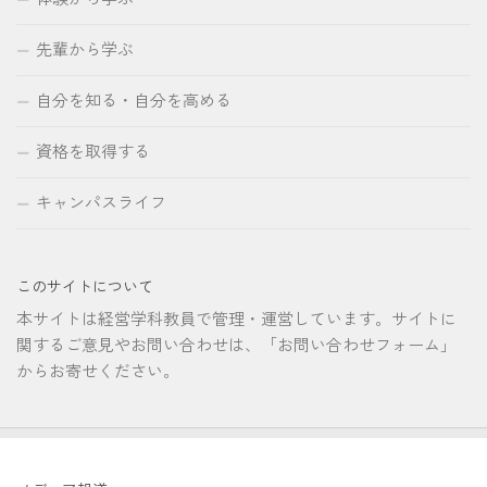
先輩から学ぶ
自分を知る・自分を高める
資格を取得する
キャンパスライフ
このサイトについて
本サイトは経営学科教員で管理・運営しています。サイトに
関するご意見やお問い合わせは、「お問い合わせフォーム」
からお寄せください。