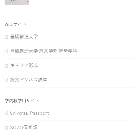
WEBサイト
豊橋創造大学
豊橋創造大学 経営学部 経営学科
キャリア形成
経営ビジネス講座
学内教学用サイト
Universal Passport
SOZO倶楽部