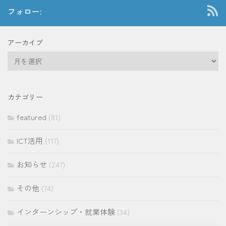
フォロー:
アーカイブ
ア
ー
カ
イ
カテゴリー
ブ
featured
(81)
ICT活用
(117)
お知らせ
(247)
その他
(74)
インターンシップ・就業体験
(34)