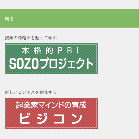
続き
授業の枠組みを超えて学ぶ
新しいビジネスを創造する