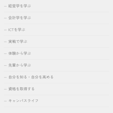
経営学を学ぶ
会計学を学ぶ
ICTを学ぶ
実戦で学ぶ
体験から学ぶ
先輩から学ぶ
自分を知る・自分を高める
資格を取得する
キャンパスライフ