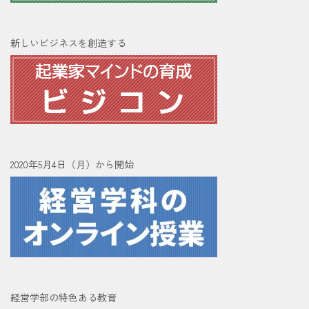
新しいビジネスを創造する
2020年5月4日（月）から開始
経営学部の特色ある教育