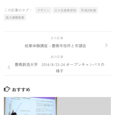
この記事のタグ：
デザイン
三ケ日高等学校
平成26年度
高大連携事業
次の記事
就業体験講座－豊橋市役所と市議会
前の記事
豊橋創造大学 2014/8/23-24 オープンキャンパスの
様子
おすすめ