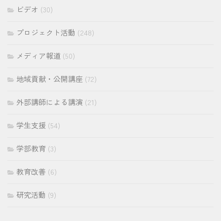
ビデオ
(30)
プロジェクト活動
(248)
メディア報道
(50)
地域貢献・公開講座
(72)
外部講師による講演
(21)
学生支援
(54)
学部教育
(3)
教育改善
(6)
研究活動
(9)