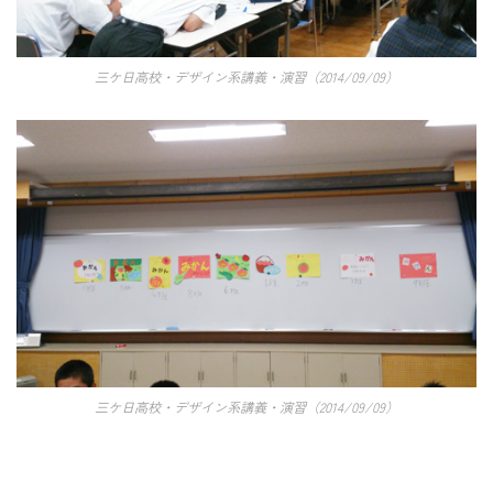
三ケ日高校・デザイン系講義・演習（2014/09/09）
三ケ日高校・デザイン系講義・演習（2014/09/09）