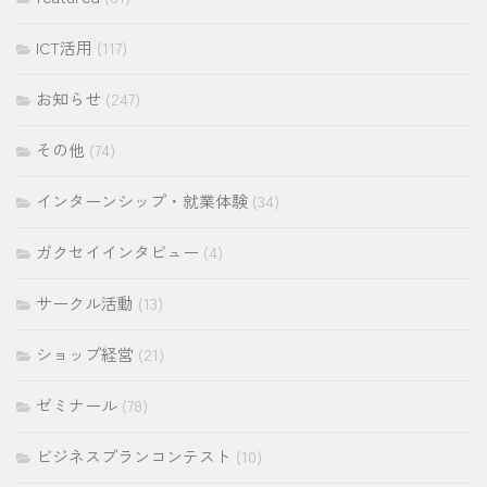
ICT活用
(117)
お知らせ
(247)
その他
(74)
インターンシップ・就業体験
(34)
ガクセイインタビュー
(4)
サークル活動
(13)
ショップ経営
(21)
ゼミナール
(78)
ビジネスプランコンテスト
(10)