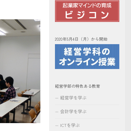
2020年5月4日（月）から開始
経営学部の特色ある教育
経営学を学ぶ
会計学を学ぶ
ICTを学ぶ