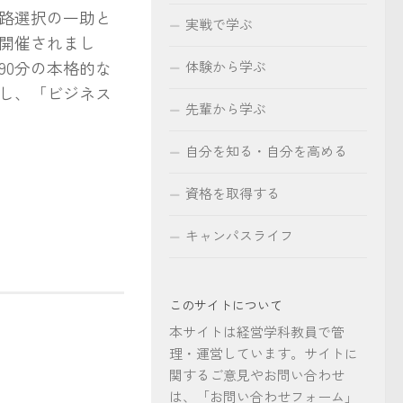
路選択の一助と
実戦で学ぶ
開催されまし
90分の本格的な
体験から学ぶ
し、「ビジネス
先輩から学ぶ
自分を知る・自分を高める
資格を取得する
キャンパスライフ
このサイトについて
本サイトは経営学科教員で管
理・運営しています。サイトに
関するご意見やお問い合わせ
は、「お問い合わせフォーム」